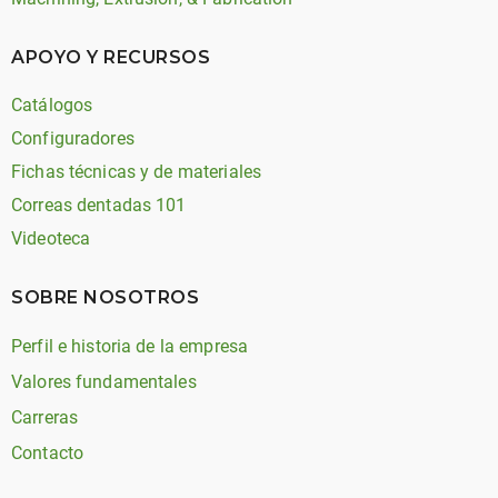
APOYO Y RECURSOS
Catálogos
Configuradores
Fichas técnicas y de materiales
Correas dentadas 101
Videoteca
SOBRE NOSOTROS
Perfil e historia de la empresa
Valores fundamentales
Carreras
Contacto