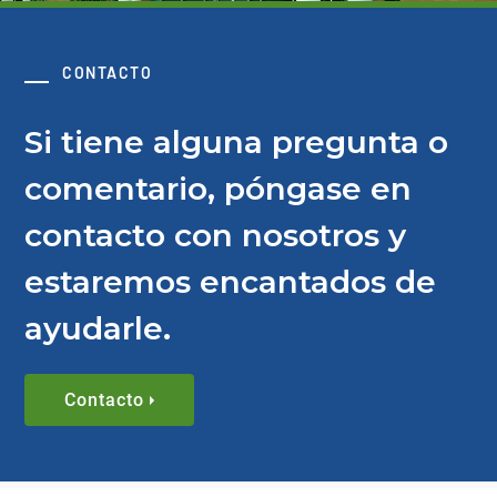
CONTACTO
Si tiene alguna pregunta o
comentario, póngase en
contacto con nosotros y
estaremos encantados de
ayudarle.
Contacto