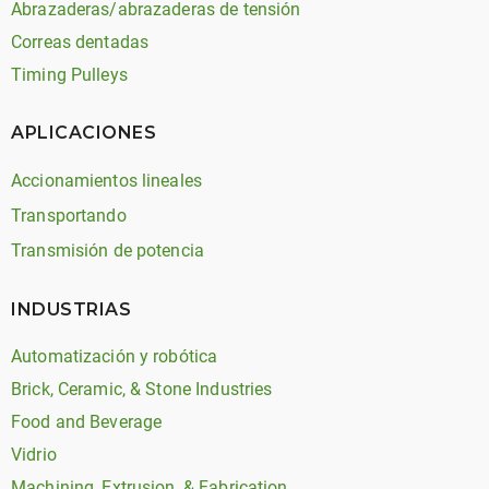
Abrazaderas/abrazaderas de tensión
Correas dentadas
Timing Pulleys
APLICACIONES
Accionamientos lineales
Transportando
Transmisión de potencia
INDUSTRIAS
Automatización y robótica
Brick, Ceramic, & Stone Industries
Food and Beverage
Vidrio
Machining, Extrusion, & Fabrication