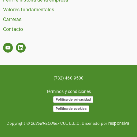
Valores fundamentales
Carreras
Contacto
(732) 460-9500
Términos y condiciones
Política de privacidad
Política de cookies
Copyright ©
2025BRECOflex
CO., L.L.C. Diseñado por
responsival