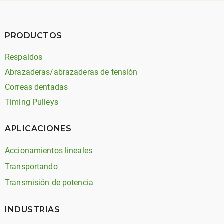
PRODUCTOS
Respaldos
Abrazaderas/abrazaderas de tensión
Correas dentadas
Timing Pulleys
APLICACIONES
Accionamientos lineales
Transportando
Transmisión de potencia
INDUSTRIAS