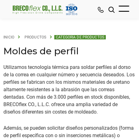
INICIO
PRODUCTOS
CATEGORÍA DE PRODUCTOS
Moldes de perfil
Utilizamos tecnología térmica para soldar perfiles al dorso
de la correa en cualquier número y secuencia deseados. Los
perfiles se fabrican con los mismos materiales de uretano
altamente resistentes a la abrasión que las correas
dentadas. Con más de 3.000 perfiles en stock disponibles,
BRECOflex CO., L.L.C. ofrece una amplia variedad de
diseños diferentes sin costes de moldeado.
Además, se pueden solicitar diseños personalizados (forma
de perfil específica con o sin inserciones metálicas) o