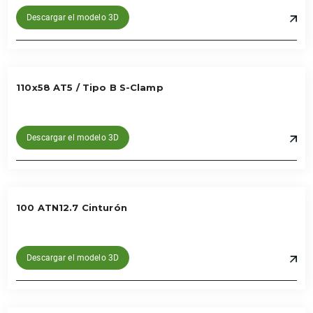
Descargar el modelo 3D
110x58 AT5 / Tipo B S-Clamp
Descargar el modelo 3D
100 ATN12.7 Cinturón
Descargar el modelo 3D