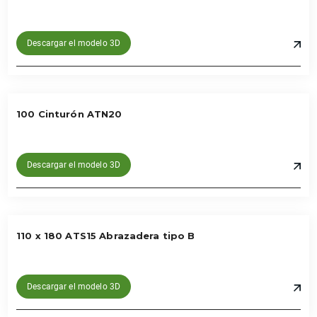
Descargar el modelo 3D
100 Cinturón ATN20
Descargar el modelo 3D
110 x 180 ATS15 Abrazadera tipo B
Descargar el modelo 3D