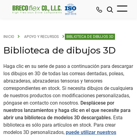
INICIO
APOYO Y RECURSOS
BIBLIOTECA DE DIBUJOS 3D
Biblioteca de dibujos 3D
Haga clic en su serie de paso a continuación para descargar
los dibujos en 3D de todas las correas dentadas, poleas,
abrazaderas, abrazaderas tensoras y tensores
correspondientes en stock. Si necesita dibujos de cualquiera
de nuestros productos con modificaciones personalizadas,
póngase en contacto con nosotros.
Desplácese por
nuestros lanzamientos y haga clic en el que necesite para
abrir una biblioteca de modelos 3D descargables.
Esta
biblioteca es sólo para artículos en stock. Para crear
modelos 3D personalizados,
puede utilizar nuestros