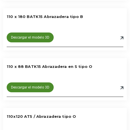
110 x 180 BATK15 Abrazadera tipo B
Descargar el modelo 3D
110 x 88 BATK15 Abrazadera en S tipo O
Descargar el modelo 3D
110x120 AT5 / Abrazadera tipo O