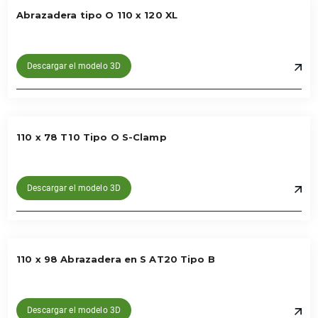
Abrazadera tipo O 110 x 120 XL
Descargar el modelo 3D
110 x 78 T10 Tipo O S-Clamp
Descargar el modelo 3D
110 x 98 Abrazadera en S AT20 Tipo B
Descargar el modelo 3D