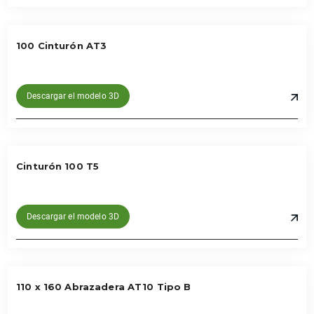
100 Cinturón AT3
Descargar el modelo 3D
Cinturón 100 T5
Descargar el modelo 3D
110 x 160 Abrazadera AT10 Tipo B