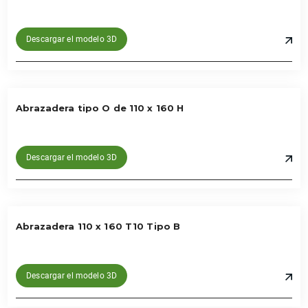
Descargar el modelo 3D
Abrazadera tipo O de 110 x 160 H
Descargar el modelo 3D
Abrazadera 110 x 160 T10 Tipo B
Descargar el modelo 3D