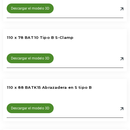
Descargar el modelo 3D
110 x 78 BAT10 Tipo B S-Clamp
Descargar el modelo 3D
110 x 88 BATK15 Abrazadera en S tipo B
Descargar el modelo 3D