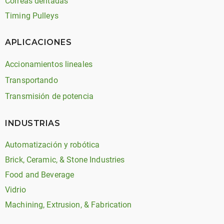
Correas dentadas
Timing Pulleys
APLICACIONES
Accionamientos lineales
Transportando
Transmisión de potencia
INDUSTRIAS
Automatización y robótica
Brick, Ceramic, & Stone Industries
Food and Beverage
Vidrio
Machining, Extrusion, & Fabrication