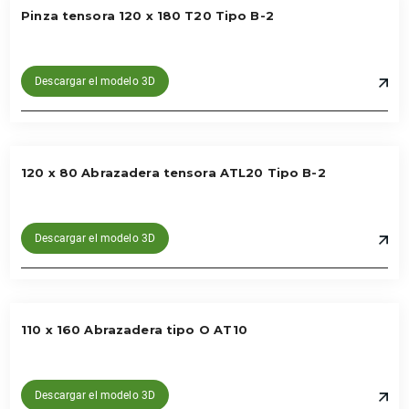
Pinza tensora 120 x 180 T20 Tipo B-2
Descargar el modelo 3D
120 x 80 Abrazadera tensora ATL20 Tipo B-2
Descargar el modelo 3D
110 x 160 Abrazadera tipo O AT10
Descargar el modelo 3D