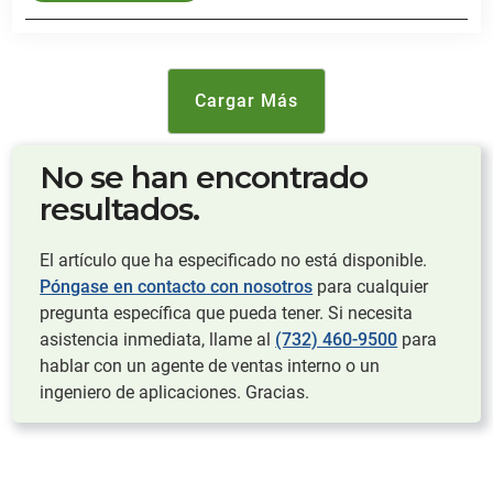
Cargar Más
No se han encontrado
resultados.
El artículo que ha especificado no está disponible.
Póngase en contacto con nosotros
para cualquier
pregunta específica que pueda tener. Si necesita
asistencia inmediata, llame al
(732) 460-9500
para
hablar con un agente de ventas interno o un
ingeniero de aplicaciones. Gracias.