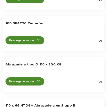
100 SFAT20 Cinturón
Descargar el modelo 3D
Abrazadera tipo O 110 x 200 XH
Descargar el modelo 3D
110 x 66 HTD8M Abrazadera en S tipo B