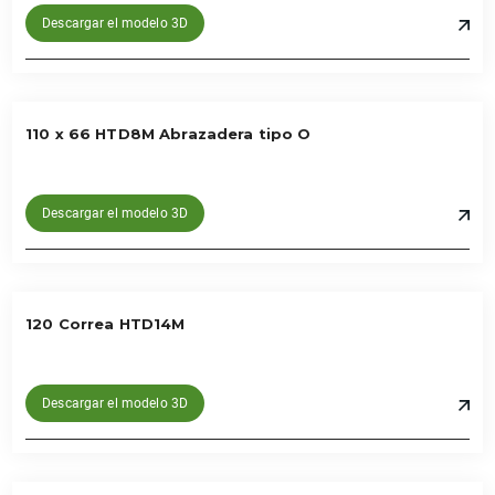
Descargar el modelo 3D
110 x 66 HTD8M Abrazadera tipo O
Descargar el modelo 3D
120 Correa HTD14M
Descargar el modelo 3D