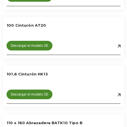
100 Cinturón AT20
Descargar el modelo 3D
101,6 Cinturón HK13
Descargar el modelo 3D
110 x 160 Abrazadera BATK10 Tipo B