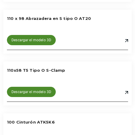
110 x 98 Abrazadera en S tipo O AT20
Descargar el modelo 3D
110x58 T5 Tipo O S-Clamp
Descargar el modelo 3D
100 Cinturón ATK5K6