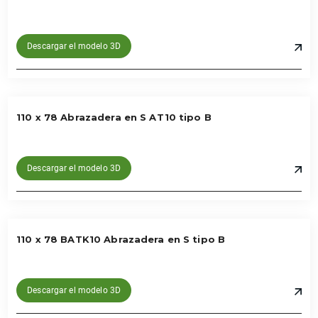
Descargar el modelo 3D
110 x 78 Abrazadera en S AT10 tipo B
Descargar el modelo 3D
110 x 78 BATK10 Abrazadera en S tipo B
Descargar el modelo 3D