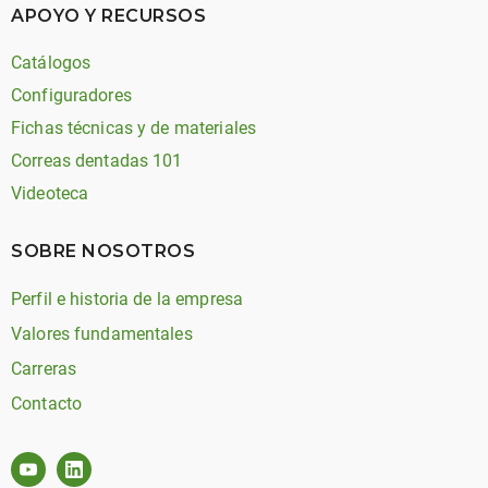
APOYO Y RECURSOS
Catálogos
Configuradores
Fichas técnicas y de materiales
Correas dentadas 101
Videoteca
SOBRE NOSOTROS
Perfil e historia de la empresa
Valores fundamentales
Carreras
Contacto