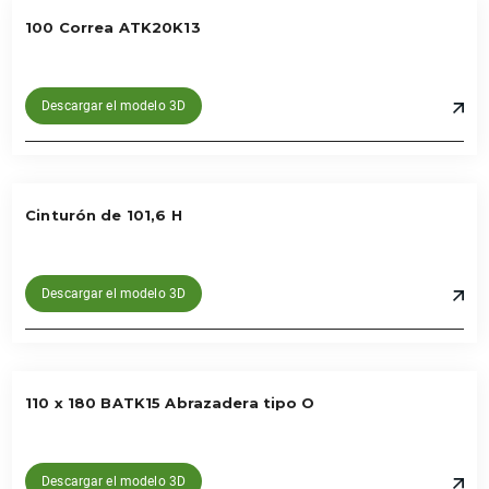
100 Correa ATK20K13
Descargar el modelo 3D
Cinturón de 101,6 H
Descargar el modelo 3D
110 x 180 BATK15 Abrazadera tipo O
Descargar el modelo 3D