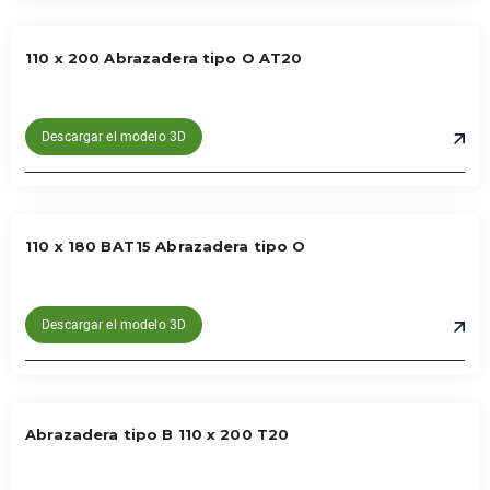
110 x 200 Abrazadera tipo O AT20
Descargar el modelo 3D
110 x 180 BAT15 Abrazadera tipo O
Descargar el modelo 3D
Abrazadera tipo B 110 x 200 T20