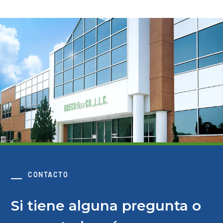
CONTACTO
Si tiene alguna pregunta o