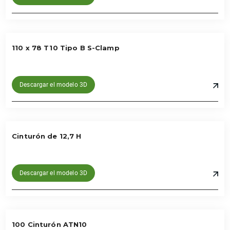
110 x 78 T10 Tipo B S-Clamp
Descargar el modelo 3D
Cinturón de 12,7 H
Descargar el modelo 3D
100 Cinturón ATN10