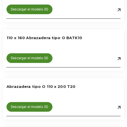
Descargar el modelo 3D
110 x 160 Abrazadera tipo O BATK10
Descargar el modelo 3D
Abrazadera tipo O 110 x 200 T20
Descargar el modelo 3D