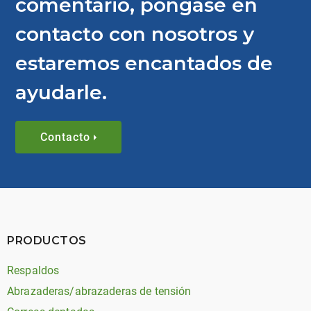
comentario, póngase en
contacto con nosotros y
estaremos encantados de
ayudarle.
Contacto
PRODUCTOS
Respaldos
Abrazaderas/abrazaderas de tensión