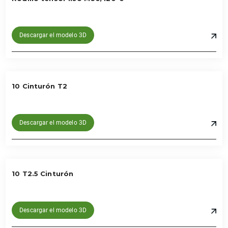
Descargar el modelo 3D
10 Cinturón T2
Descargar el modelo 3D
10 T2.5 Cinturón
Descargar el modelo 3D