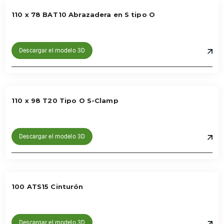
110 x 78 BAT10 Abrazadera en S tipo O
Descargar el modelo 3D
110 x 98 T20 Tipo O S-Clamp
Descargar el modelo 3D
100 ATS15 Cinturón
Descargar el modelo 3D