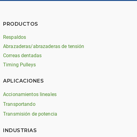
PRODUCTOS
Respaldos
Abrazaderas/abrazaderas de tensión
Correas dentadas
Timing Pulleys
APLICACIONES
Accionamientos lineales
Transportando
Transmisión de potencia
INDUSTRIAS