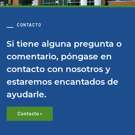
CONTACTO
Si tiene alguna pregunta o
comentario, póngase en
contacto con nosotros y
estaremos encantados de
ayudarle.
Contacto