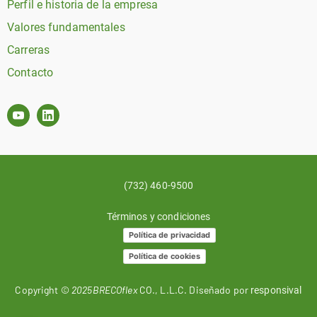
Perfil e historia de la empresa
Valores fundamentales
Carreras
Contacto
(732) 460-9500
Términos y condiciones
Política de privacidad
Política de cookies
Copyright ©
2025BRECOflex
CO., L.L.C. Diseñado por
responsival