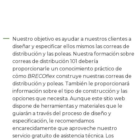
Nuestro objetivo es ayudar a nuestros clientes a
diseñar y especificar ellos mismos las correas de
distribución y las poleas. Nuestra formación sobre
correas de distribución 101 debería
proporcionarle un conocimiento práctico de
cómo
BRECOflex
construye nuestras correas de
distribución y poleas. También le proporcionará
información sobre el tipo de construcción y las
opciones que necesita. Aunque este sitio web
dispone de herramientas y materiales que le
guiarán a través del proceso de diseño y
especificación, le recomendamos
encarecidamente que aproveche nuestro
servicio gratuito de asistencia técnica. Los