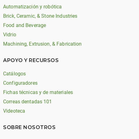
Automatización y robótica
Brick, Ceramic, & Stone Industries
Food and Beverage
Vidrio
Machining, Extrusion, & Fabrication
APOYO Y RECURSOS
Catálogos
Configuradores
Fichas técnicas y de materiales
Correas dentadas 101
Videoteca
SOBRE NOSOTROS