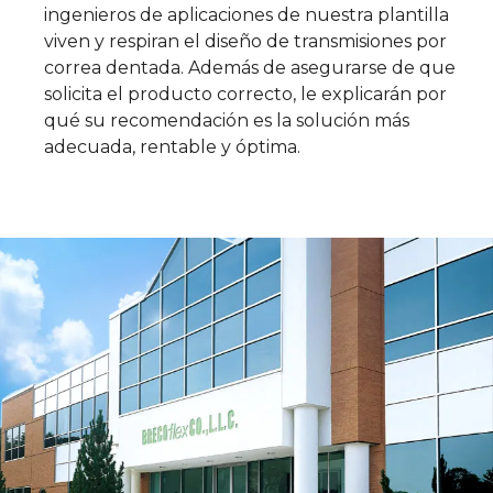
ingenieros de aplicaciones de nuestra plantilla
viven y respiran el diseño de transmisiones por
correa dentada. Además de asegurarse de que
solicita el producto correcto, le explicarán por
qué su recomendación es la solución más
adecuada, rentable y óptima.