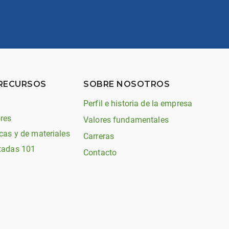
 RECURSOS
SOBRE NOSOTROS
Perfil e historia de la empresa
res
Valores fundamentales
cas y de materiales
Carreras
tadas 101
Contacto