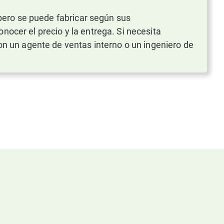
 pero se puede fabricar según sus
nocer el precio y la entrega. Si necesita
on un agente de ventas interno o un ingeniero de
s