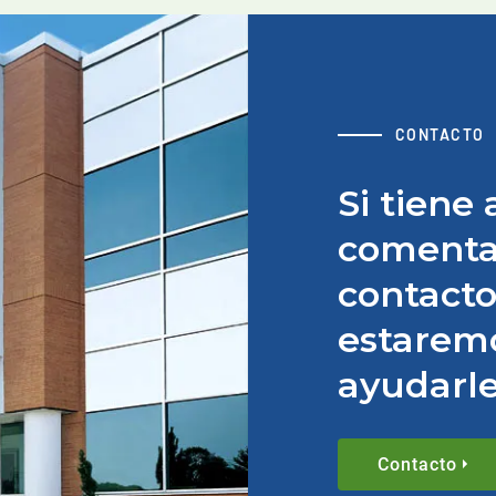
CONTACTO
Si tiene
comenta
contacto
estarem
ayudarle
Contacto