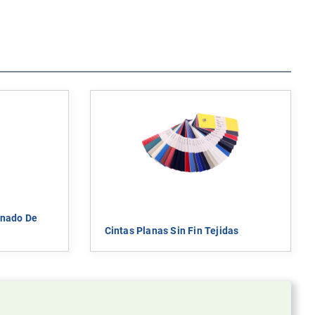
enado De
Cintas Planas Sin Fin Tejidas