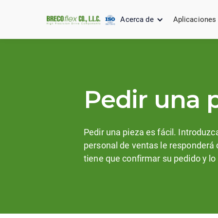
Acerca de
Aplicaciones
Pedir una 
Pedir una pieza es fácil. Introduzc
personal de ventas le responderá c
tiene que confirmar su pedido y l