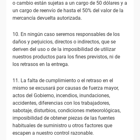
o cambio están sujetas a un cargo de 50 dólares y a
un cargo de reenvío de hasta el 50% del valor de la
mercancía devuelta autorizada.
10. En ningún caso seremos responsables de los
daños y perjuicios, directos o indirectos, que se
deriven del uso o de la imposibilidad de utilizar
nuestros productos para los fines previstos, ni de
los retrasos en la entrega.
11. La falta de cumplimiento o el retraso en el
mismo se excusará por causas de fuerza mayor,
actos del Gobierno, incendios, inundaciones,
accidentes, diferencias con los trabajadores,
sabotaje, disturbios, condiciones meteorológicas,
imposibilidad de obtener piezas de las fuentes
habituales de suministro u otros factores que
escapen a nuestro control razonable.