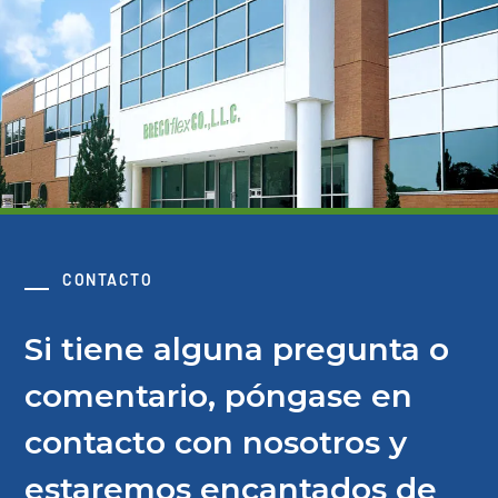
CONTACTO
Si tiene alguna pregunta o
comentario, póngase en
contacto con nosotros y
estaremos encantados de