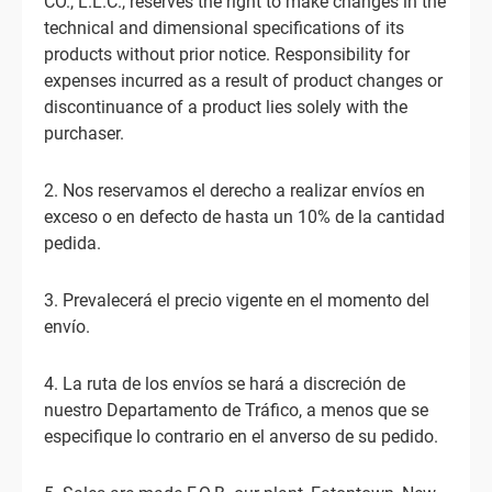
CO., L.L.C., reserves the right to make changes in the
technical and dimensional specifications of its
products without prior notice. Responsibility for
expenses incurred as a result of product changes or
discontinuance of a product lies solely with the
purchaser.
2. Nos reservamos el derecho a realizar envíos en
exceso o en defecto de hasta un 10% de la cantidad
pedida.
3. Prevalecerá el precio vigente en el momento del
envío.
4. La ruta de los envíos se hará a discreción de
nuestro Departamento de Tráfico, a menos que se
especifique lo contrario en el anverso de su pedido.