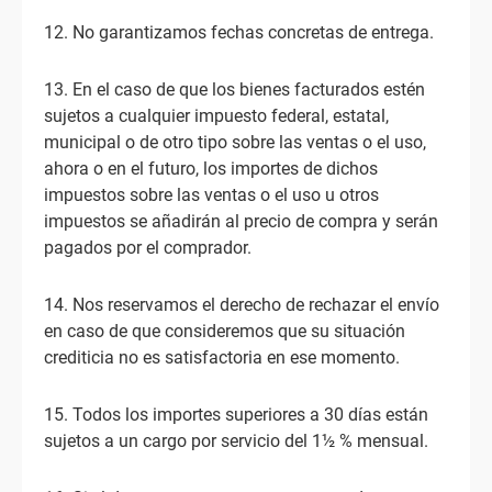
12. No garantizamos fechas concretas de entrega.
13. En el caso de que los bienes facturados estén
sujetos a cualquier impuesto federal, estatal,
municipal o de otro tipo sobre las ventas o el uso,
ahora o en el futuro, los importes de dichos
impuestos sobre las ventas o el uso u otros
impuestos se añadirán al precio de compra y serán
pagados por el comprador.
14. Nos reservamos el derecho de rechazar el envío
en caso de que consideremos que su situación
crediticia no es satisfactoria en ese momento.
15. Todos los importes superiores a 30 días están
sujetos a un cargo por servicio del 1½ % mensual.