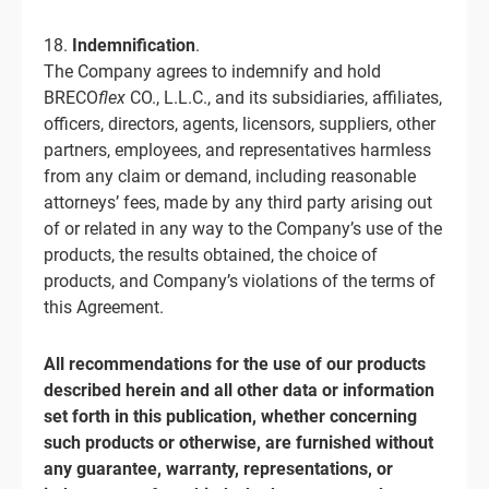
18.
Indemnification
.
The Company agrees to indemnify and hold
BRECO
flex
CO., L.L.C., and its subsidiaries, affiliates,
officers, directors, agents, licensors, suppliers, other
partners, employees, and representatives harmless
from any claim or demand, including reasonable
attorneys’ fees, made by any third party arising out
of or related in any way to the Company’s use of the
products, the results obtained, the choice of
products, and Company’s violations of the terms of
this Agreement.
All recommendations for the use of our products
described herein and all other data or information
set forth in this publication, whether concerning
such products or otherwise, are furnished without
any guarantee, warranty, representations, or