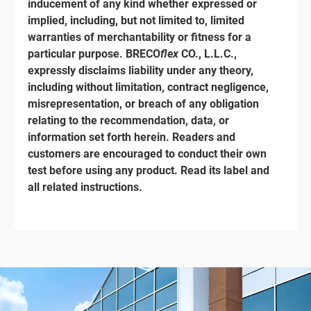
inducement of any kind whether expressed or
implied, including, but not limited to, limited
warranties of merchantability or fitness for a
particular purpose. BRECO
flex
CO., L.L.C.,
expressly disclaims liability under any theory,
including without limitation, contract negligence,
misrepresentation, or breach of any obligation
relating to the recommendation, data, or
information set forth herein. Readers and
customers are encouraged to conduct their own
test before using any product. Read its label and
all related instructions.