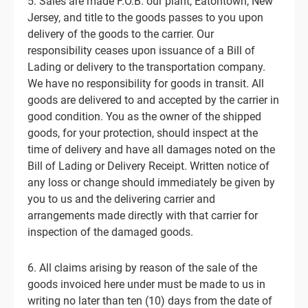
5. Sales are made F.O.B. our plant, Eatontown, New
Jersey, and title to the goods passes to you upon
delivery of the goods to the carrier. Our
responsibility ceases upon issuance of a Bill of
Lading or delivery to the transportation company.
We have no responsibility for goods in transit. All
goods are delivered to and accepted by the carrier in
good condition. You as the owner of the shipped
goods, for your protection, should inspect at the
time of delivery and have all damages noted on the
Bill of Lading or Delivery Receipt. Written notice of
any loss or change should immediately be given by
you to us and the delivering carrier and
arrangements made directly with that carrier for
inspection of the damaged goods.
6. All claims arising by reason of the sale of the
goods invoiced here under must be made to us in
writing no later than ten (10) days from the date of