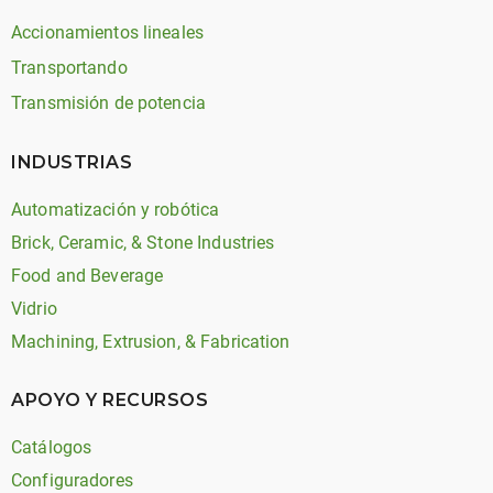
Accionamientos lineales
Transportando
Transmisión de potencia
INDUSTRIAS
Automatización y robótica
Brick, Ceramic, & Stone Industries
Food and Beverage
Vidrio
Machining, Extrusion, & Fabrication
APOYO Y RECURSOS
Catálogos
Configuradores