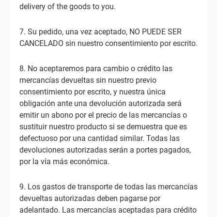
delivery of the goods to you.
7. Su pedido, una vez aceptado, NO PUEDE SER
CANCELADO sin nuestro consentimiento por escrito.
8. No aceptaremos para cambio o crédito las
mercancías devueltas sin nuestro previo
consentimiento por escrito, y nuestra única
obligación ante una devolución autorizada será
emitir un abono por el precio de las mercancías o
sustituir nuestro producto si se demuestra que es
defectuoso por una cantidad similar. Todas las
devoluciones autorizadas serán a portes pagados,
por la vía más económica.
9. Los gastos de transporte de todas las mercancías
devueltas autorizadas deben pagarse por
adelantado. Las mercancías aceptadas para crédito