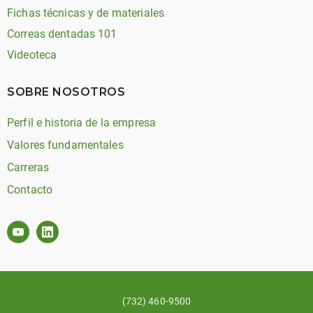
Fichas técnicas y de materiales
Correas dentadas 101
Videoteca
SOBRE NOSOTROS
Perfil e historia de la empresa
Valores fundamentales
Carreras
Contacto
(732) 460-9500