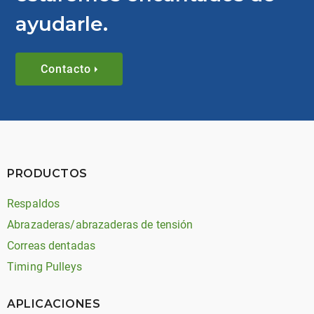
ayudarle.
Contacto
PRODUCTOS
Respaldos
Abrazaderas/abrazaderas de tensión
Correas dentadas
Timing Pulleys
APLICACIONES