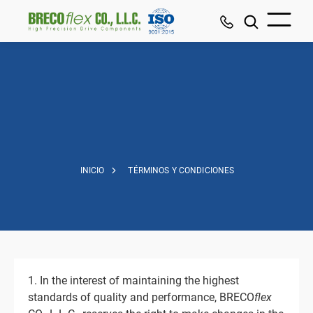
INICIO
TÉRMINOS Y CONDICIONES
1. In the interest of maintaining the highest
standards of quality and performance, BRECO
flex