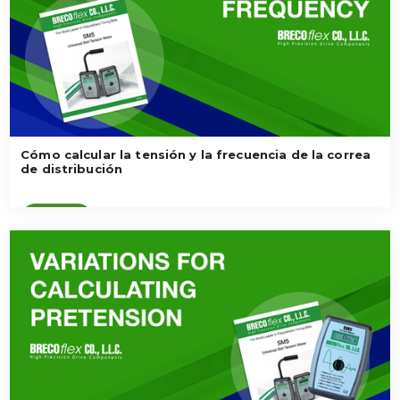
Cómo calcular la tensión y la frecuencia de la correa
de distribución
Ver vídeo