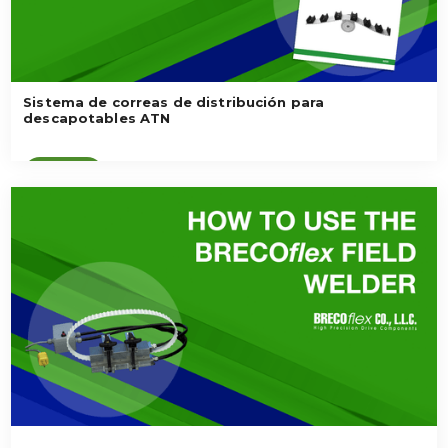
Sistema de correas de distribución para
descapotables ATN
Ver vídeo