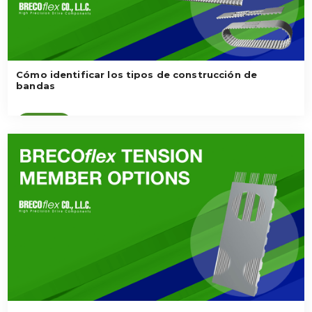
Cómo identificar los tipos de construcción de
bandas
Ver vídeo