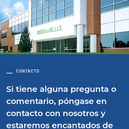
CONTACTO
Si tiene alguna pregunta o
comentario, póngase en
contacto con nosotros y
estaremos encantados de