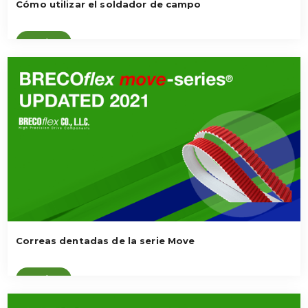
Cómo utilizar el soldador de campo
Ver vídeo
Correas dentadas de la serie Move
Ver vídeo