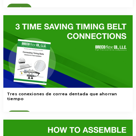
Ver vídeo
Tres conexiones de correa dentada que ahorran
tiempo
Ver vídeo