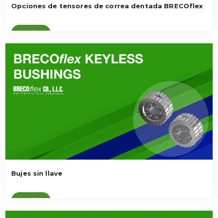
Opciones de tensores de correa dentada BRECOflex
Ver vídeo
Bujes sin llave
Ver vídeo