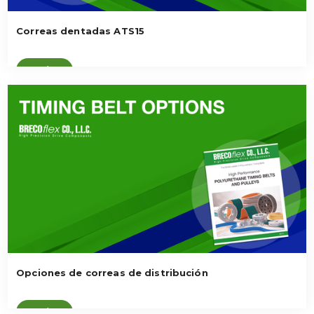
Correas dentadas ATS15
Ver vídeo
Opciones de correas de distribución
Ver vídeo