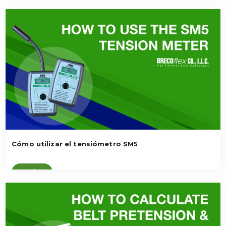
Cómo utilizar el tensiómetro SM5
Ver vídeo