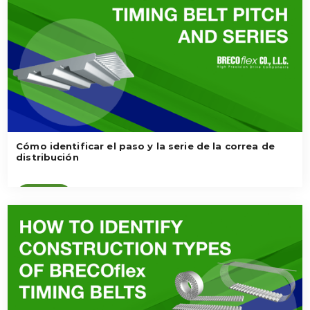
Cómo identificar el paso y la serie de la correa de
distribución
Ver vídeo