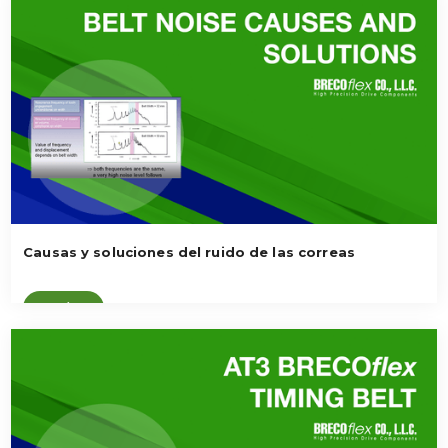
Causas y soluciones del ruido de las correas
Ver vídeo