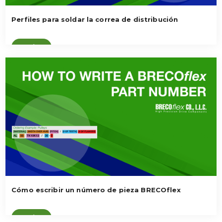
Perfiles para soldar la correa de distribución
Ver vídeo
Cómo escribir un número de pieza BRECOflex
Ver vídeo