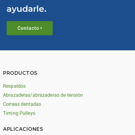
ayudarle.
Contacto
PRODUCTOS
Respaldos
Abrazaderas/abrazaderas de tensión
Correas dentadas
Timing Pulleys
APLICACIONES