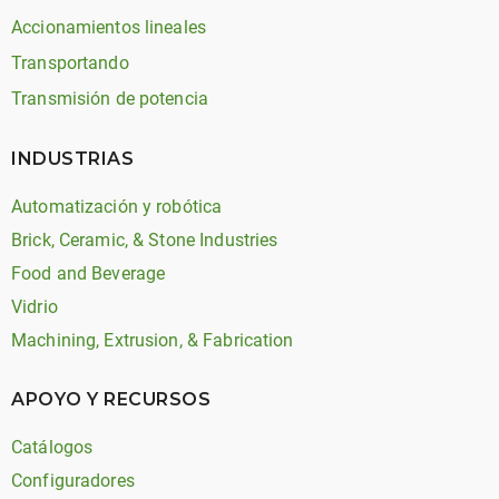
Accionamientos lineales
Transportando
Transmisión de potencia
INDUSTRIAS
Automatización y robótica
Brick, Ceramic, & Stone Industries
Food and Beverage
Vidrio
Machining, Extrusion, & Fabrication
APOYO Y RECURSOS
Catálogos
Configuradores