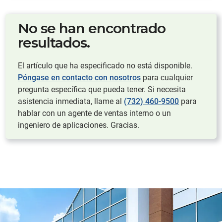
No se han encontrado
resultados.
El artículo que ha especificado no está disponible.
Póngase en contacto con nosotros
para cualquier
pregunta específica que pueda tener. Si necesita
asistencia inmediata, llame al
(732) 460-9500
para
hablar con un agente de ventas interno o un
ingeniero de aplicaciones. Gracias.