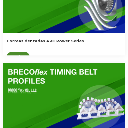
Correas dentadas ARC Power Series
Ver vídeo