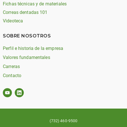
Fichas técnicas y de materiales
Correas dentadas 101
Videoteca
SOBRE NOSOTROS
Perfil e historia de la empresa
Valores fundamentales
Carreras
Contacto
(732) 460-9500