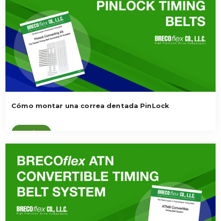
Cómo montar una correa dentada PinLock
Ver vídeo