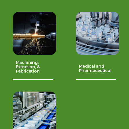
Machining,
Medical and
Extrusion, &
Pharmaceutical
Fabrication