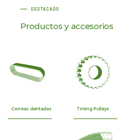
DESTACADO
Productos y accesorios
Correas dentadas
Timing Pulleys