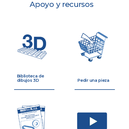
Apoyo y recursos
Biblioteca de
dibujos 3D
Pedir una pieza