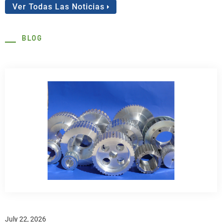
Ver Todas Las Noticias
BLOG
July 22, 2026