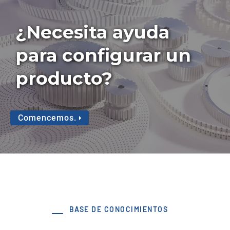
¿Necesita ayuda
para configurar un
producto?
Comencemos.
BASE DE CONOCIMIENTOS