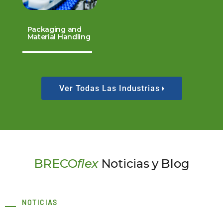
Packaging and
Material Handling
Ver Todas Las Industrias
BRECO
flex
Noticias y Blog
NOTICIAS