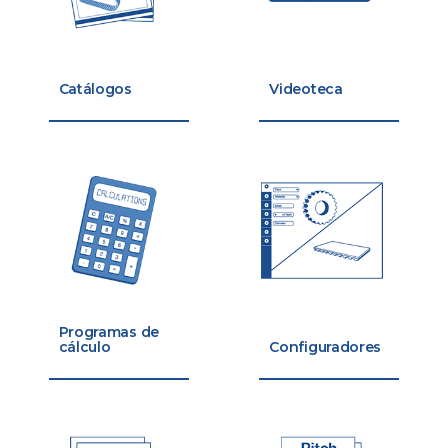
Catálogos
Videoteca
Programas de
cálculo
Configuradores