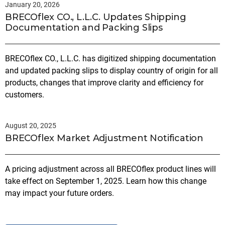
January 20, 2026
BRECOflex CO., L.L.C. Updates Shipping
Documentation and Packing Slips
BRECOflex CO., L.L.C. has digitized shipping documentation
and updated packing slips to display country of origin for all
products, changes that improve clarity and efficiency for
customers.
August 20, 2025
BRECOflex Market Adjustment Notification
A pricing adjustment across all BRECOflex product lines will
take effect on September 1, 2025. Learn how this change
may impact your future orders.