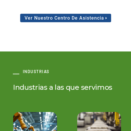
Ver Nuestro Centro De Asistencia
INDUSTRIAS
Industrias a las que servimos