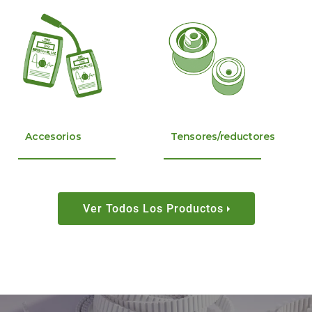
Accesorios
Tensores/reductores
Ver Todos Los Productos