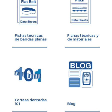
Fichas técnicas
Fichas técnicas y
de bandas planas
de materiales
Correas dentadas
101
Blog