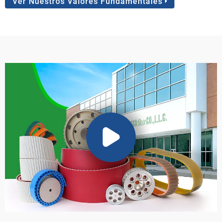
Ver Nuestros Valores Fundamentales