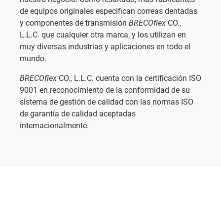
de equipos originales especifican correas dentadas
y componentes de transmisión
BRECOflex
CO.,
L.L.C. que cualquier otra marca, y los utilizan en
muy diversas industrias y aplicaciones en todo el
mundo.
BRECOflex
CO., L.L.C. cuenta con la certificación ISO
9001 en reconocimiento de la conformidad de su
sistema de gestión de calidad con las normas ISO
de garantía de calidad aceptadas
internacionalmente.
SEGUIR LEYENDO