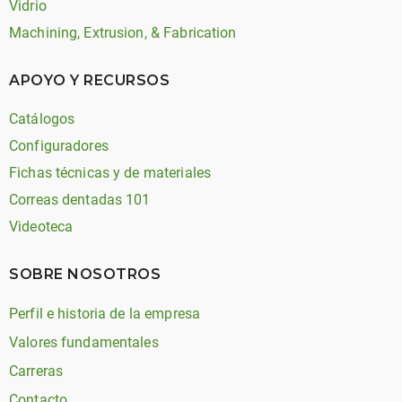
Vidrio
Machining, Extrusion, & Fabrication
APOYO Y RECURSOS
Catálogos
Configuradores
Fichas técnicas y de materiales
Correas dentadas 101
Videoteca
SOBRE NOSOTROS
Perfil e historia de la empresa
Valores fundamentales
Carreras
Contacto