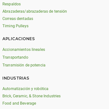
Respaldos
Abrazaderas/abrazaderas de tensión
Correas dentadas
Timing Pulleys
APLICACIONES
Accionamientos lineales
Transportando
Transmisión de potencia
INDUSTRIAS
Automatización y robótica
Brick, Ceramic, & Stone Industries
Food and Beverage