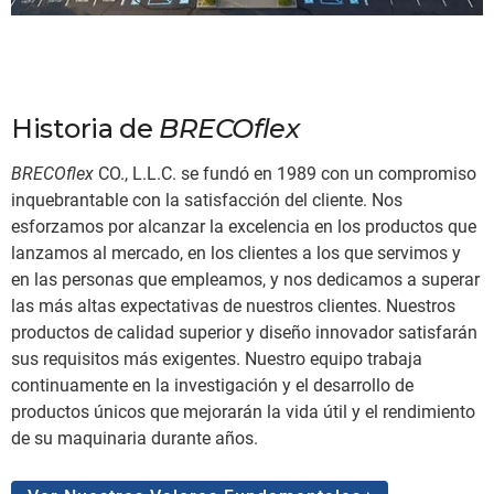
QUIÉNES SOMOS
Historia de
BRECOflex
BRECOflex
CO., L.L.C. se fundó en 1989 con un compromiso
inquebrantable con la satisfacción del cliente. Nos
esforzamos por alcanzar la excelencia en los productos que
lanzamos al mercado, en los clientes a los que servimos y
en las personas que empleamos, y nos dedicamos a superar
las más altas expectativas de nuestros clientes. Nuestros
productos de calidad superior y diseño innovador satisfarán
sus requisitos más exigentes. Nuestro equipo trabaja
continuamente en la investigación y el desarrollo de
productos únicos que mejorarán la vida útil y el rendimiento
de su maquinaria durante años.