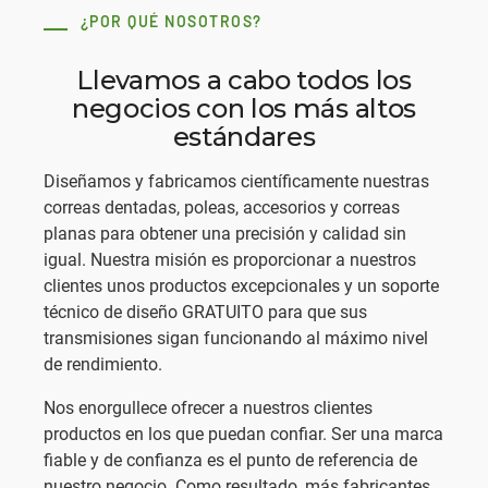
¿POR QUÉ NOSOTROS?
Llevamos a cabo todos los
negocios con los más altos
estándares
Diseñamos y fabricamos científicamente nuestras
correas dentadas, poleas, accesorios y correas
planas para obtener una precisión y calidad sin
igual. Nuestra misión es proporcionar a nuestros
clientes unos productos excepcionales y un soporte
técnico de diseño GRATUITO para que sus
transmisiones sigan funcionando al máximo nivel
de rendimiento.
Nos enorgullece ofrecer a nuestros clientes
productos en los que puedan confiar. Ser una marca
fiable y de confianza es el punto de referencia de
nuestro negocio. Como resultado, más fabricantes