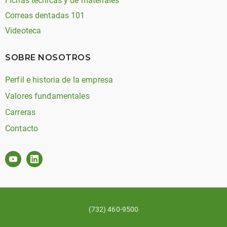
Fichas técnicas y de materiales
Correas dentadas 101
Videoteca
SOBRE NOSOTROS
Perfil e historia de la empresa
Valores fundamentales
Carreras
Contacto
(732) 460-9500