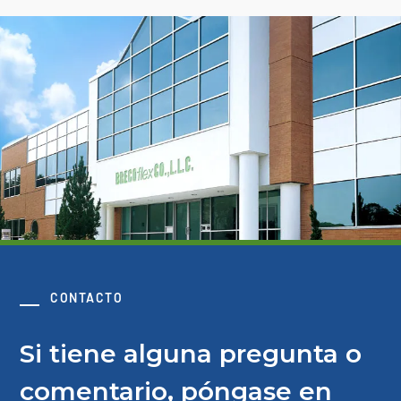
CONTACTO
Si tiene alguna pregunta o
comentario, póngase en