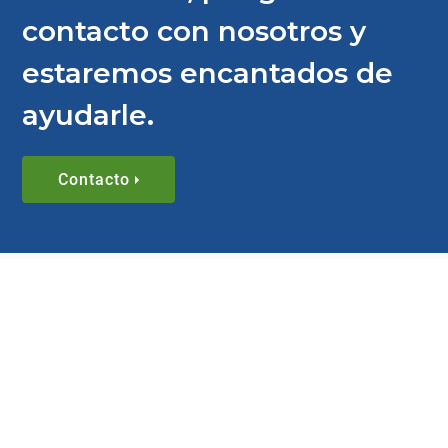
contacto con nosotros y
estaremos encantados de
ayudarle.
Contacto
BLOG