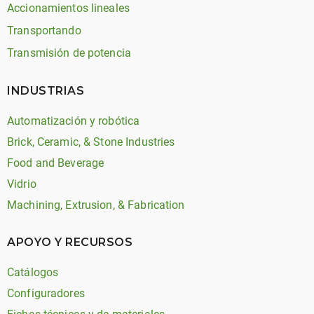
Accionamientos lineales
Transportando
Transmisión de potencia
INDUSTRIAS
Automatización y robótica
Brick, Ceramic, & Stone Industries
Food and Beverage
Vidrio
Machining, Extrusion, & Fabrication
APOYO Y RECURSOS
Catálogos
Configuradores