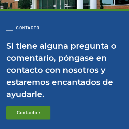
CONTACTO
Si tiene alguna pregunta o
comentario, póngase en
contacto con nosotros y
estaremos encantados de
ayudarle.
Contacto