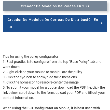
Creador De Modelos De Poleas En 3D
Creador De Modelos De Correas De Distribución En
3D
Tips for using the pulley configurator:
1. Best practice is to configure from the top “Base Pulley” tab and
work down.
2. Right click on your mouse to manipulate the pulley.
3. Click the eye icon to show/hide the dimensions
4. Click the home icon to reset/re-center the image
5. To submit your model for a quote, download the PDF file, click the
link below, scroll down to the form, upload your PDF and fill out your
contact information.
When using the 3-D Configurator on Mobile, it is best used with