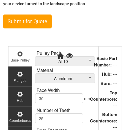
your device turned to the landscape position
Submit for Quote