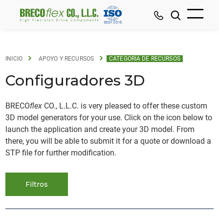
INICIO
APOYO Y RECURSOS
CATEGORÍA DE RECURSOS
Configuradores 3D
BRECO
flex
CO., L.L.C. is very pleased to offer these custom
3D model generators for your use. Click on the icon below to
launch the application and create your 3D model. From
there, you will be able to submit it for a quote or download a
STP file for further modification.
Filtros