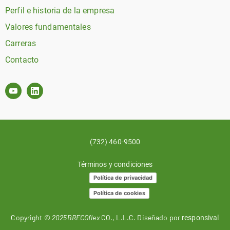
Perfil e historia de la empresa
Valores fundamentales
Carreras
Contacto
(732) 460-9500
Términos y condiciones
Política de privacidad
Política de cookies
Copyright ©
2025BRECOflex
CO., L.L.C. Diseñado por
responsival