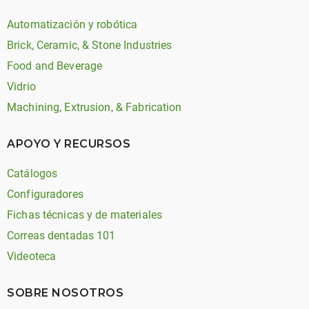
Automatización y robótica
Brick, Ceramic, & Stone Industries
Food and Beverage
Vidrio
Machining, Extrusion, & Fabrication
APOYO Y RECURSOS
Catálogos
Configuradores
Fichas técnicas y de materiales
Correas dentadas 101
Videoteca
SOBRE NOSOTROS