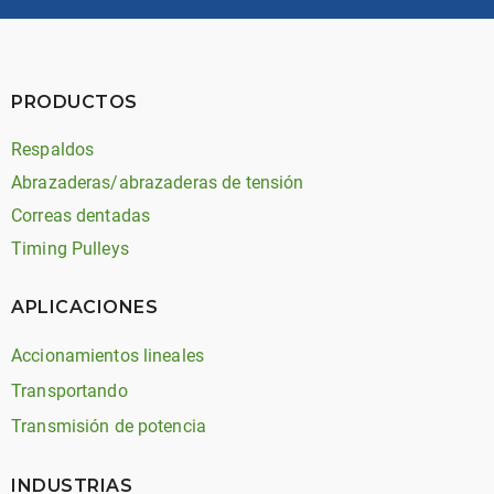
PRODUCTOS
Respaldos
Abrazaderas/abrazaderas de tensión
Correas dentadas
Timing Pulleys
APLICACIONES
Accionamientos lineales
Transportando
Transmisión de potencia
INDUSTRIAS