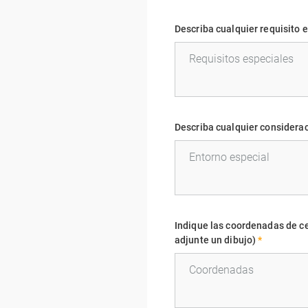
Describa cualquier requisito 
Describa cualquier considerac
Indique las coordenadas de ce
adjunte un dibujo)
*