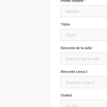
Primer nombre
*
Título
Dirección de la calle
*
Dirección Línea 2
Ciudad