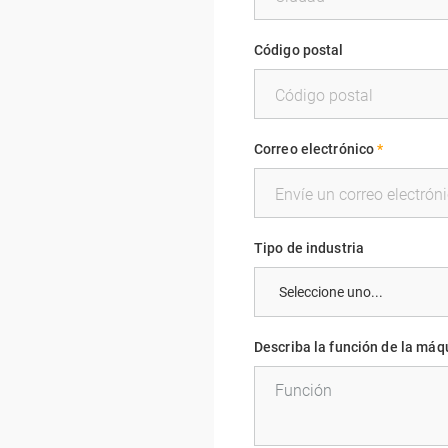
Código postal
Correo electrónico
*
Tipo de industria
Describa la función de la máqu