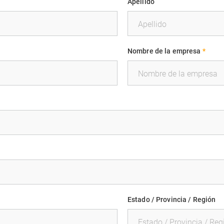
Apellido
Nombre de la empresa
*
Estado / Provincia / Región