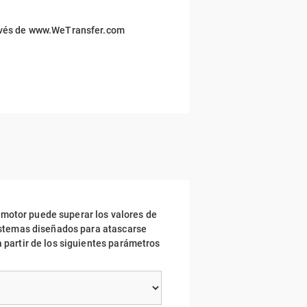
través de www.WeTransfer.com
 motor puede superar los valores de
 sistemas diseñados para atascarse
a partir de los siguientes parámetros