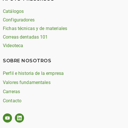
Catálogos
Configuradores
Fichas técnicas y de materiales
Correas dentadas 101
Videoteca
SOBRE NOSOTROS
Perfil e historia de la empresa
Valores fundamentales
Carreras
Contacto