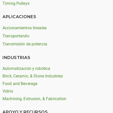
Timing Pulleys
APLICACIONES
Accionamientos lineales
Transportando
Transmisión de potencia
INDUSTRIAS
Automatización y robótica
Brick, Ceramic, & Stone Industries
Food and Beverage
Vidrio
Machining, Extrusion, & Fabrication
APOYO Y RECURSOS