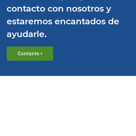
contacto con nosotros y
estaremos encantados de
ayudarle.
Contacto
January 20, 2026