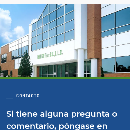
CONTACTO
Si tiene alguna pregunta o
comentario, póngase en