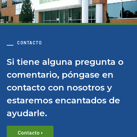
CONTACTO
Si tiene alguna pregunta o
comentario, póngase en
contacto con nosotros y
estaremos encantados de
ayudarle.
Contacto