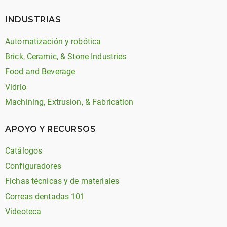
INDUSTRIAS
Automatización y robótica
Brick, Ceramic, & Stone Industries
Food and Beverage
Vidrio
Machining, Extrusion, & Fabrication
APOYO Y RECURSOS
Catálogos
Configuradores
Fichas técnicas y de materiales
Correas dentadas 101
Videoteca