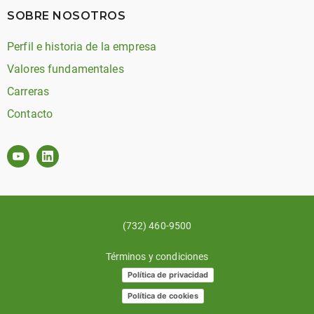
SOBRE NOSOTROS
Perfil e historia de la empresa
Valores fundamentales
Carreras
Contacto
(732) 460-9500
Términos y condiciones
Política de privacidad
Política de cookies