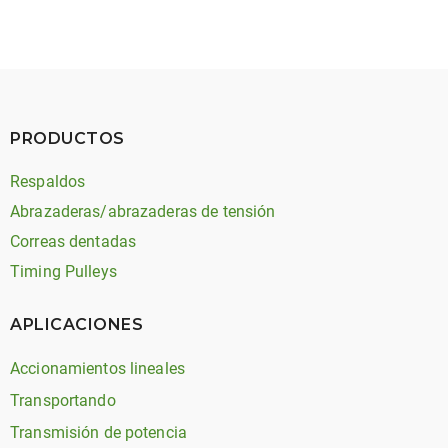
PRODUCTOS
Respaldos
Abrazaderas/abrazaderas de tensión
Correas dentadas
Timing Pulleys
APLICACIONES
Accionamientos lineales
Transportando
Transmisión de potencia