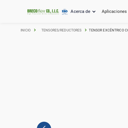
Acerca de
Aplicaciones
INICIO
TENSORES/REDUCTORES
TENSOR EXCÉNTRICO CO