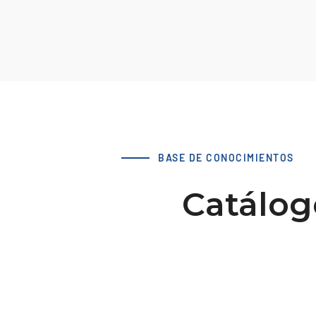
BASE DE CONOCIMIENTOS
Catálog