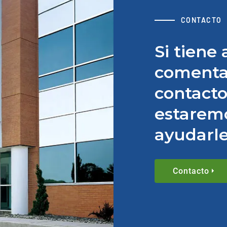
CONTACTO
Si tiene
comenta
contacto
estarem
ayudarle
Contacto