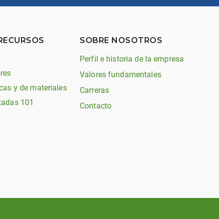
 RECURSOS
SOBRE NOSOTROS
Perfil e historia de la empresa
res
Valores fundamentales
cas y de materiales
Carreras
tadas 101
Contacto