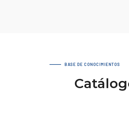
BASE DE CONOCIMIENTOS
Catálog