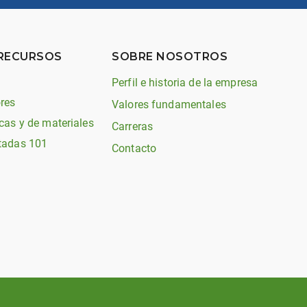
 RECURSOS
SOBRE NOSOTROS
Perfil e historia de la empresa
res
Valores fundamentales
cas y de materiales
Carreras
tadas 101
Contacto