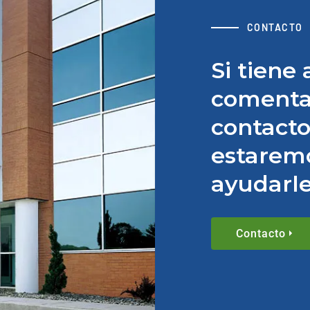
CONTACTO
Si tiene
comenta
contacto
estarem
ayudarle
Contacto