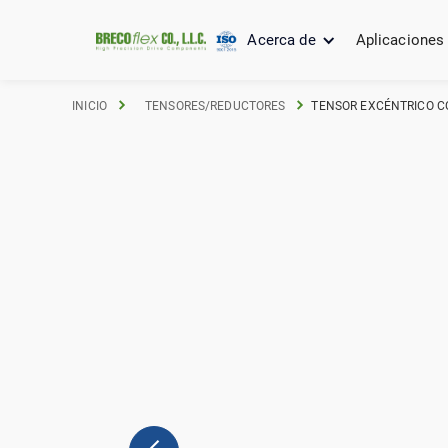
Acerca de
Aplicaciones
INICIO
TENSORES/REDUCTORES
TENSOR EXCÉNTRICO CO