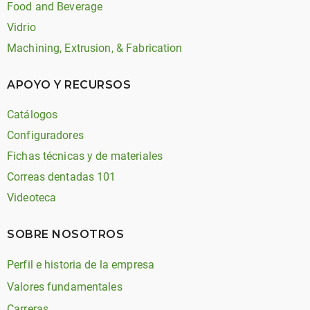
Food and Beverage
Vidrio
Machining, Extrusion, & Fabrication
APOYO Y RECURSOS
Catálogos
Configuradores
Fichas técnicas y de materiales
Correas dentadas 101
Videoteca
SOBRE NOSOTROS
Perfil e historia de la empresa
Valores fundamentales
Carreras