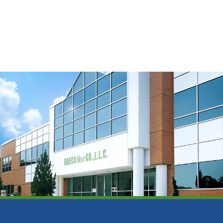
Ver recurso