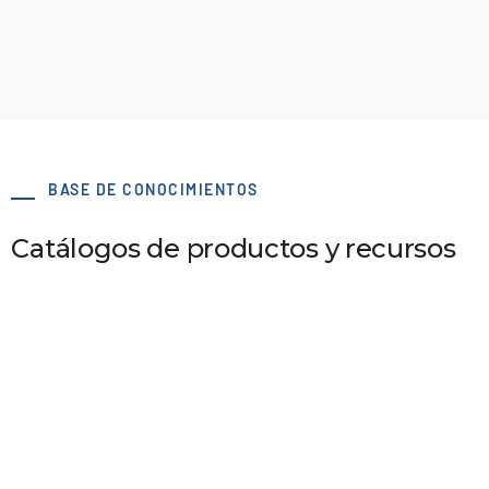
BASE DE CONOCIMIENTOS
Catálogos de productos y recursos