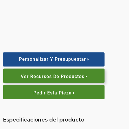
Personalizar Y Presupuestar
Ver Recursos De Productos
Pedir Esta Pieza
Especificaciones del producto