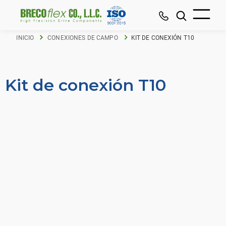
INICIO
CONEXIONES DE CAMPO
KIT DE CONEXIÓN T10
Kit de conexión T10