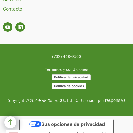
Contacto
(732) 460-9500
Términos y condiciones
Política de privacidad
Política de cookies
Copyright ©
2025BRECOflex
CO., L.L.C. Diseñado por
responsival
Sus opciones de privacidad