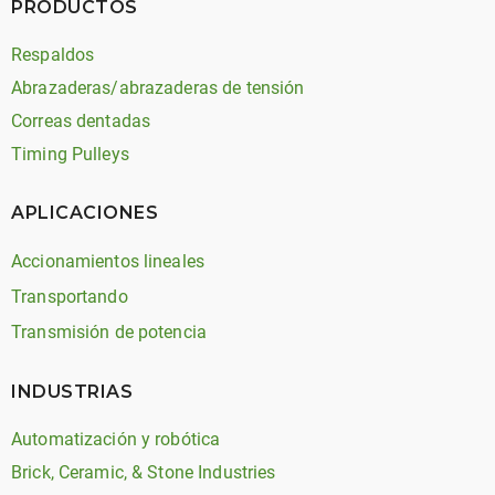
PRODUCTOS
Respaldos
Abrazaderas/abrazaderas de tensión
Correas dentadas
Timing Pulleys
APLICACIONES
Accionamientos lineales
Transportando
Transmisión de potencia
INDUSTRIAS
Automatización y robótica
Brick, Ceramic, & Stone Industries