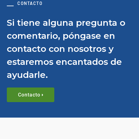
CONTACTO
Si tiene alguna pregunta o
comentario, póngase en
contacto con nosotros y
estaremos encantados de
ayudarle.
Contacto