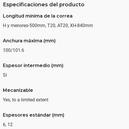
Especificaciones del producto
Longitud mínima de la correa
H y menores-500mm, T20, AT20, XH-840mm
Anchura máxima (mm)
100/101.6
Espesor intermedio (mm)
Sí
Mecanizable
Yes, to a limited extent
Espesores estándar (mm)
6, 12