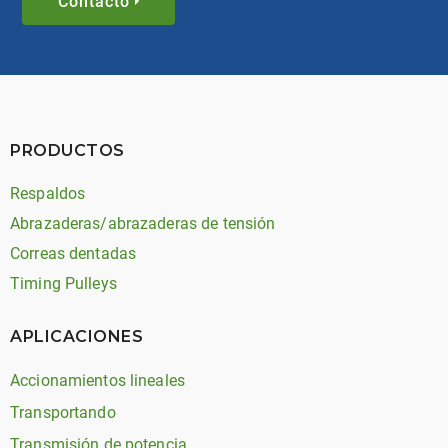
Contacto
PRODUCTOS
Respaldos
Abrazaderas/abrazaderas de tensión
Correas dentadas
Timing Pulleys
APLICACIONES
Accionamientos lineales
Transportando
Transmisión de potencia