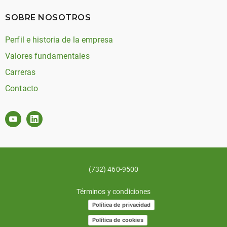
SOBRE NOSOTROS
Perfil e historia de la empresa
Valores fundamentales
Carreras
Contacto
(732) 460-9500
Términos y condiciones
Política de privacidad
Política de cookies