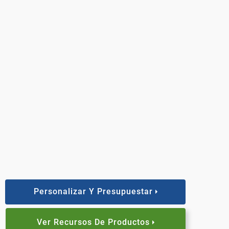
Personalizar Y Presupuestar
Ver Recursos De Productos