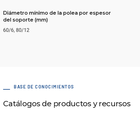
Diámetro mínimo de la polea por espesor
del soporte (mm)
60/6, 80/12
BASE DE CONOCIMIENTOS
Catálogos de productos y recursos