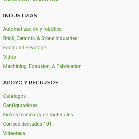
INDUSTRIAS
Automatización y robótica
Brick, Ceramic, & Stone Industries
Food and Beverage
Vidrio
Machining, Extrusion, & Fabrication
APOYO Y RECURSOS
Catálogos
Configuradores
Fichas técnicas y de materiales
Correas dentadas 101
Videoteca