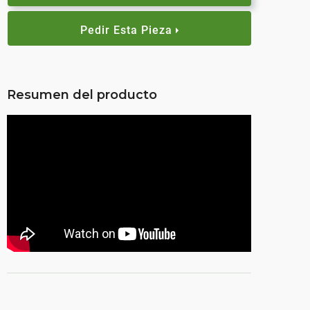
Pedir Esta Pieza
Resumen del producto