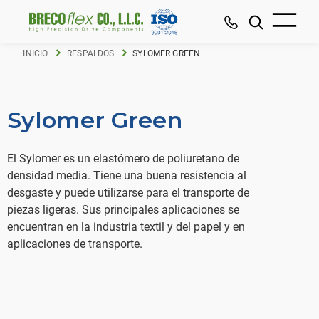
INICIO
RESPALDOS
SYLOMER GREEN
Sylomer Green
El Sylomer es un elastómero de poliuretano de
densidad media. Tiene una buena resistencia al
desgaste y puede utilizarse para el transporte de
piezas ligeras. Sus principales aplicaciones se
encuentran en la industria textil y del papel y en
aplicaciones de transporte.