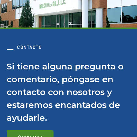
CONTACTO
Si tiene alguna pregunta o
comentario, póngase en
contacto con nosotros y
estaremos encantados de
ayudarle.