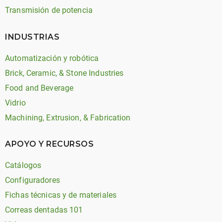
Transmisión de potencia
INDUSTRIAS
Automatización y robótica
Brick, Ceramic, & Stone Industries
Food and Beverage
Vidrio
Machining, Extrusion, & Fabrication
APOYO Y RECURSOS
Catálogos
Configuradores
Fichas técnicas y de materiales
Correas dentadas 101