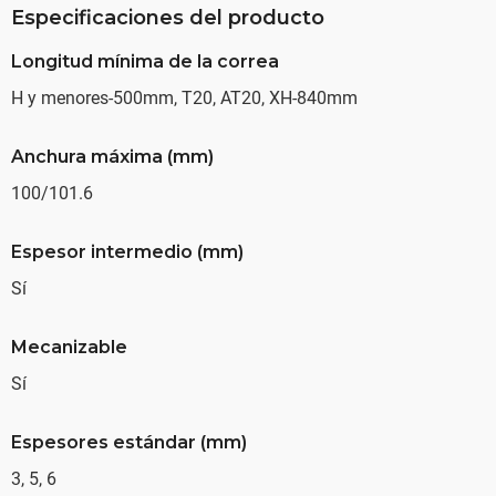
Especificaciones del producto
Longitud mínima de la correa
H y menores-500mm, T20, AT20, XH-840mm
Anchura máxima (mm)
100/101.6
Espesor intermedio (mm)
Sí
Mecanizable
Sí
Espesores estándar (mm)
3, 5, 6