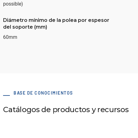
possible)
Diámetro mínimo de la polea por espesor
del soporte (mm)
60mm
BASE DE CONOCIMIENTOS
Catálogos de productos y recursos