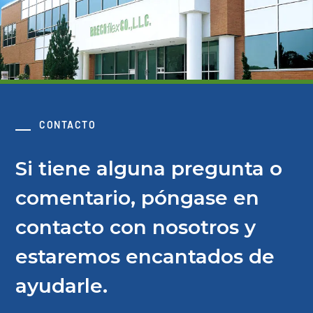
CONTACTO
Si tiene alguna pregunta o
comentario, póngase en
contacto con nosotros y
estaremos encantados de
ayudarle.