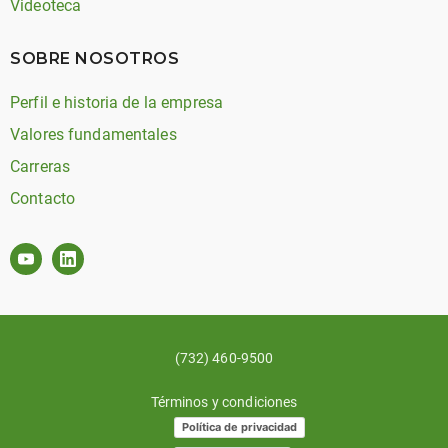
Videoteca
SOBRE NOSOTROS
Perfil e historia de la empresa
Valores fundamentales
Carreras
Contacto
(732) 460-9500
Términos y condiciones
Política de privacidad