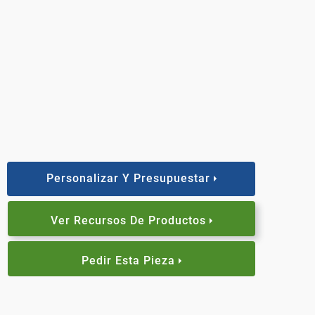
Personalizar Y Presupuestar
Ver Recursos De Productos
Pedir Esta Pieza