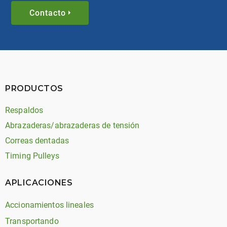
Contacto
PRODUCTOS
Respaldos
Abrazaderas/abrazaderas de tensión
Correas dentadas
Timing Pulleys
APLICACIONES
Accionamientos lineales
Transportando