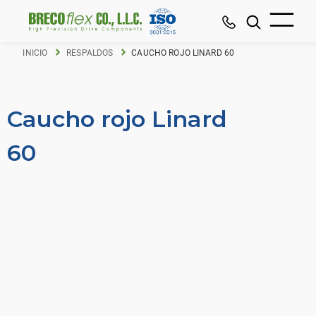
INICIO
RESPALDOS
CAUCHO ROJO LINARD 60
Caucho rojo Linard
60