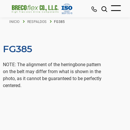
INICIO
RESPALDOS
FG385
FG385
NOTE: The alignment of the herringbone pattern
on the belt may differ from what is shown in the
photo, as it cannot be guaranteed to be perfectly
centered.