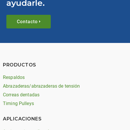
ayudarle.
Contacto
PRODUCTOS
Respaldos
Abrazaderas/abrazaderas de tensión
Correas dentadas
Timing Pulleys
APLICACIONES