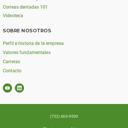
Correas dentadas 101
Videoteca
SOBRE NOSOTROS
Perfil e historia de la empresa
Valores fundamentales
Carreras
Contacto
(732) 460-9500