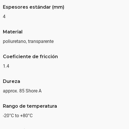
Espesores estándar (mm)
4
Material
poliuretano, transparente
Coeficiente de fricción
1.4
Dureza
approx. 85 Shore A
Rango de temperatura
-20°C to +80°C