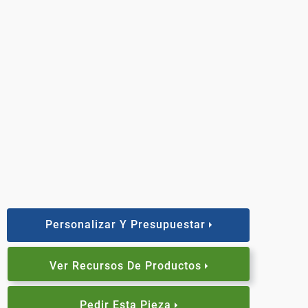
Personalizar Y Presupuestar
Ver Recursos De Productos
Pedir Esta Pieza