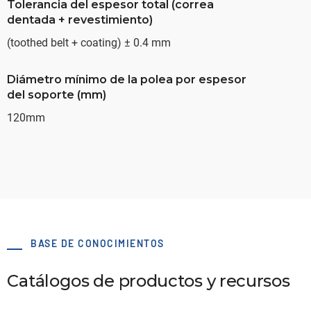
Tolerancia del espesor total (correa
dentada + revestimiento)
(toothed belt + coating) ± 0.4 mm
Diámetro mínimo de la polea por espesor
del soporte (mm)
120mm
BASE DE CONOCIMIENTOS
Catálogos de productos y recursos