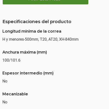
Especificaciones del producto
Longitud mínima de la correa
H y menores-500mm, T20, AT20, XH-840mm
Anchura máxima (mm)
100/101.6
Espesor intermedio (mm)
No
Mecanizable
No