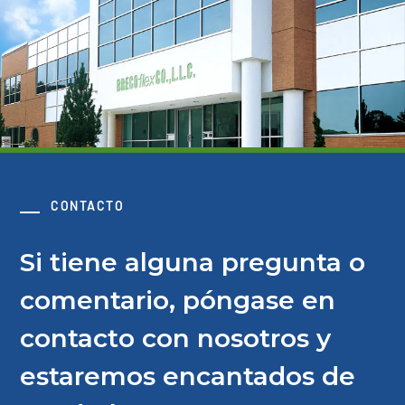
CONTACTO
Si tiene alguna pregunta o
comentario, póngase en
contacto con nosotros y
estaremos encantados de