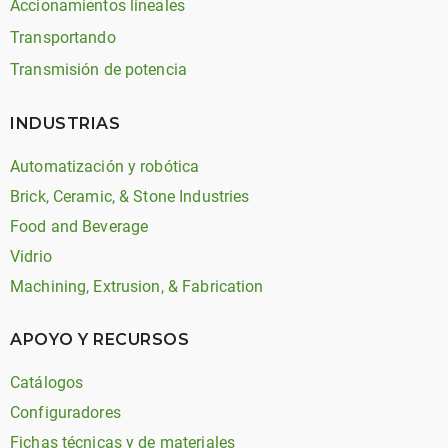
Accionamientos lineales
Transportando
Transmisión de potencia
INDUSTRIAS
Automatización y robótica
Brick, Ceramic, & Stone Industries
Food and Beverage
Vidrio
Machining, Extrusion, & Fabrication
APOYO Y RECURSOS
Catálogos
Configuradores
Fichas técnicas y de materiales