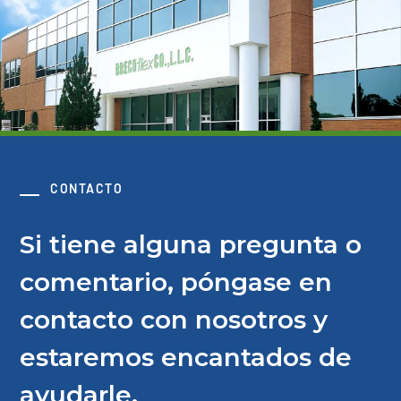
CONTACTO
Si tiene alguna pregunta o
comentario, póngase en
contacto con nosotros y
estaremos encantados de
ayudarle.