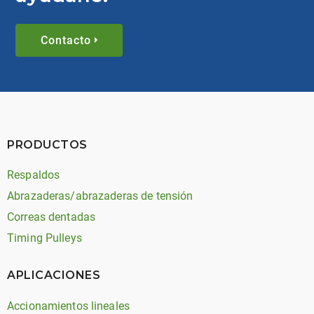
Contacto
PRODUCTOS
Respaldos
Abrazaderas/abrazaderas de tensión
Correas dentadas
Timing Pulleys
APLICACIONES
Accionamientos lineales