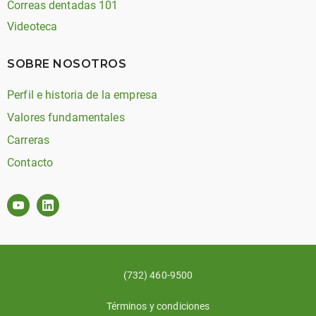
Correas dentadas 101
Videoteca
SOBRE NOSOTROS
Perfil e historia de la empresa
Valores fundamentales
Carreras
Contacto
(732) 460-9500
Términos y condiciones