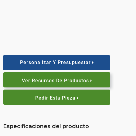
Personalizar Y Presupuestar
Ver Recursos De Productos
Pedir Esta Pieza
Especificaciones del producto