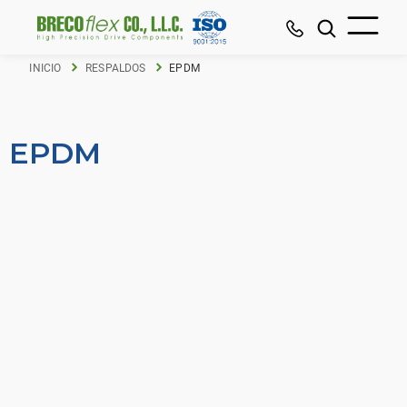
INICIO
RESPALDOS
EPDM
EPDM