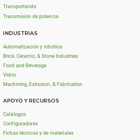
Transportando
Transmisión de potencia
INDUSTRIAS
Automatización y robótica
Brick, Ceramic, & Stone Industries
Food and Beverage
Vidrio
Machining, Extrusion, & Fabrication
APOYO Y RECURSOS
Catálogos
Configuradores
Fichas técnicas y de materiales