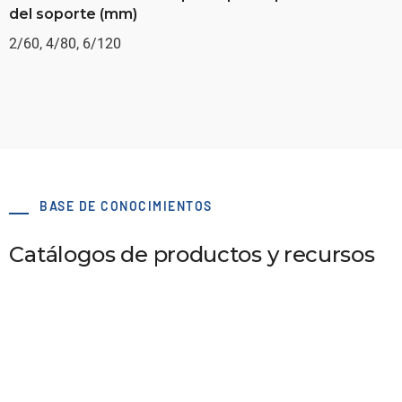
del soporte (mm)
2/60, 4/80, 6/120
BASE DE CONOCIMIENTOS
Catálogos de productos y recursos