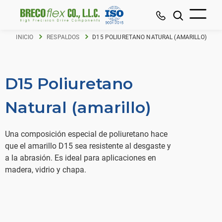
INICIO
RESPALDOS
D15 POLIURETANO NATURAL (AMARILLO)
D15 Poliuretano
Natural (amarillo)
Una composición especial de poliuretano hace
que el amarillo D15 sea resistente al desgaste y
a la abrasión. Es ideal para aplicaciones en
madera, vidrio y chapa.