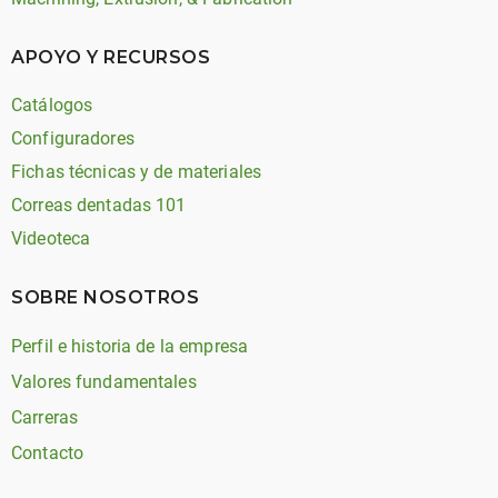
APOYO Y RECURSOS
Catálogos
Configuradores
Fichas técnicas y de materiales
Correas dentadas 101
Videoteca
SOBRE NOSOTROS
Perfil e historia de la empresa
Valores fundamentales
Carreras
Contacto