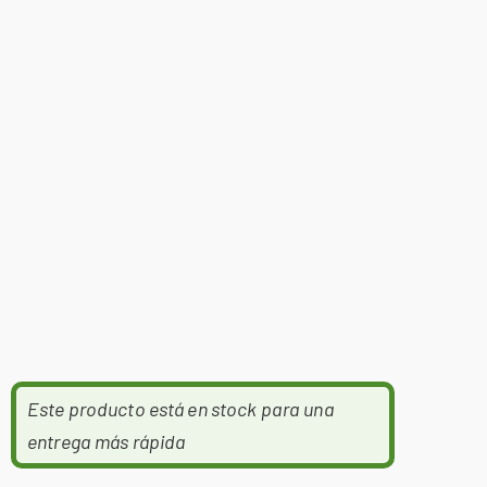
Este producto está en stock para una
entrega más rápida