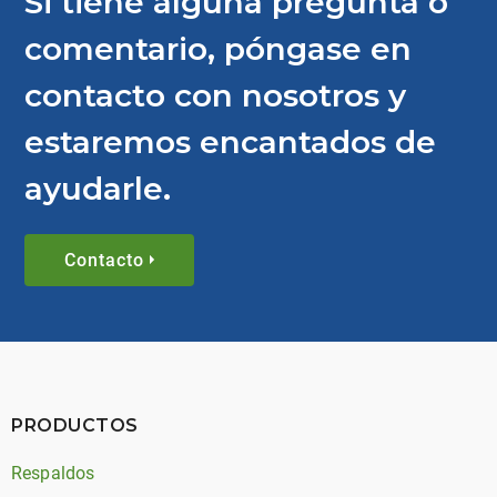
Si tiene alguna pregunta o
comentario, póngase en
contacto con nosotros y
estaremos encantados de
ayudarle.
Contacto
PRODUCTOS
Respaldos