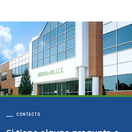
CONTACTO