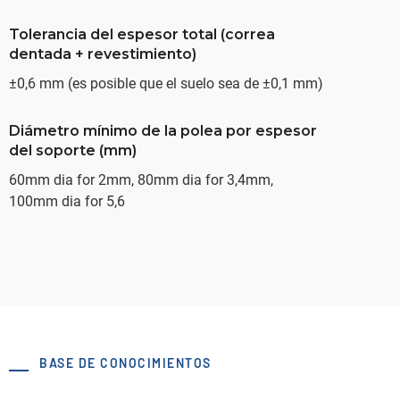
Tolerancia del espesor total (correa
dentada + revestimiento)
±0,6 mm (es posible que el suelo sea de ±0,1 mm)
Diámetro mínimo de la polea por espesor
del soporte (mm)
60mm dia for 2mm, 80mm dia for 3,4mm,
100mm dia for 5,6
BASE DE CONOCIMIENTOS