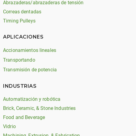
Abrazaderas/abrazaderas de tensión
Correas dentadas
Timing Pulleys
APLICACIONES
Accionamientos lineales
Transportando
Transmisión de potencia
INDUSTRIAS
Automatización y robótica
Brick, Ceramic, & Stone Industries
Food and Beverage
Vidrio
Machining, Extrusion, & Fabrication