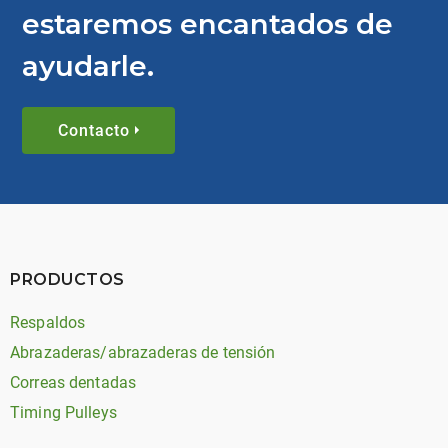
estaremos encantados de
ayudarle.
Contacto
PRODUCTOS
Respaldos
Abrazaderas/abrazaderas de tensión
Correas dentadas
Timing Pulleys