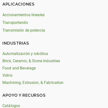
APLICACIONES
Accionamientos lineales
Transportando
Transmisión de potencia
INDUSTRIAS
Automatización y robótica
Brick, Ceramic, & Stone Industries
Food and Beverage
Vidrio
Machining, Extrusion, & Fabrication
APOYO Y RECURSOS
Catálogos