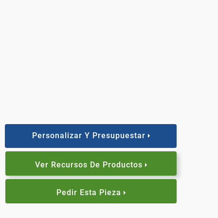
Personalizar Y Presupuestar
Ver Recursos De Productos
Pedir Esta Pieza