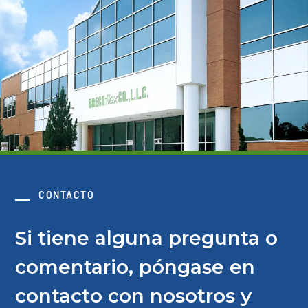
CONTACTO
Si tiene alguna pregunta o
comentario, póngase en
contacto con nosotros y