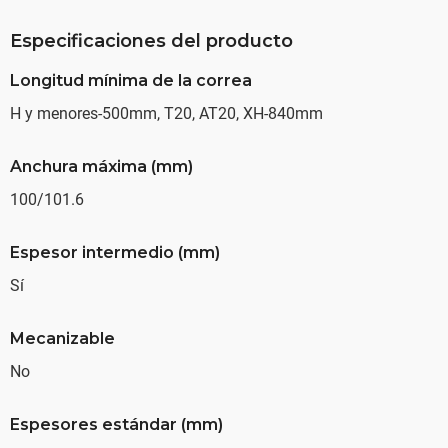
Especificaciones del producto
Longitud mínima de la correa
H y menores-500mm, T20, AT20, XH-840mm
Anchura máxima (mm)
100/101.6
Espesor intermedio (mm)
Sí
Mecanizable
No
Espesores estándar (mm)