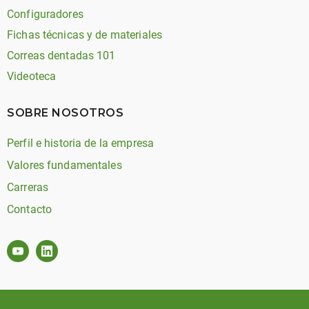
Configuradores
Fichas técnicas y de materiales
Correas dentadas 101
Videoteca
SOBRE NOSOTROS
Perfil e historia de la empresa
Valores fundamentales
Carreras
Contacto