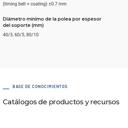
(timing belt + coating) ±0.7 mm
Diámetro mínimo de la polea por espesor
del soporte (mm)
40/3, 60/5, 80/10
BASE DE CONOCIMIENTOS
Catálogos de productos y recursos