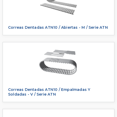
Correas Dentadas ATN10 / Abiertas - M / Serie ATN
Correas Dentadas ATN10 / Empalmadas Y
Soldadas - V / Serie ATN