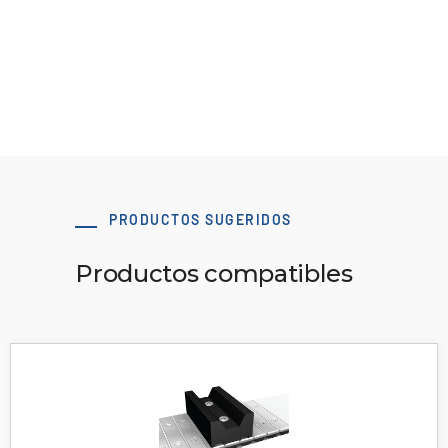
Ver vídeo
PRODUCTOS SUGERIDOS
Productos compatibles