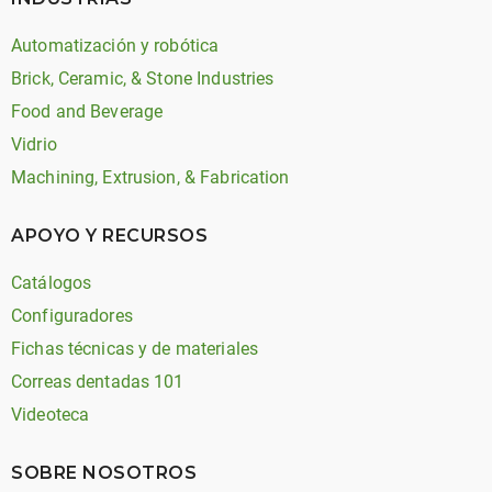
Automatización y robótica
Brick, Ceramic, & Stone Industries
Food and Beverage
Vidrio
Machining, Extrusion, & Fabrication
APOYO Y RECURSOS
Catálogos
Configuradores
Fichas técnicas y de materiales
Correas dentadas 101
Videoteca
SOBRE NOSOTROS