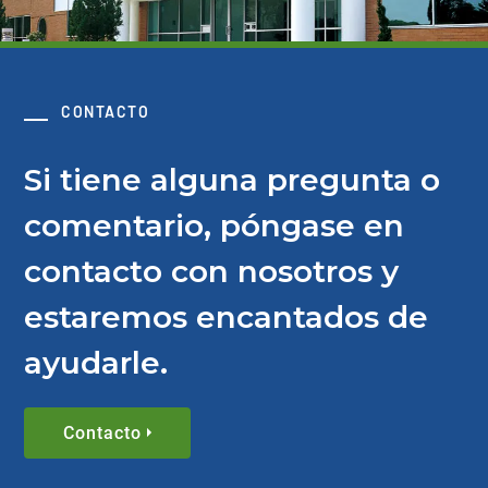
CONTACTO
Si tiene alguna pregunta o
comentario, póngase en
contacto con nosotros y
estaremos encantados de
ayudarle.
Contacto