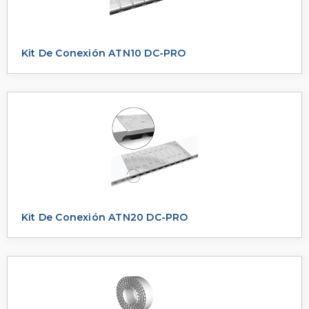
Kit De Conexión ATN10 DC-PRO
Kit De Conexión ATN20 DC-PRO