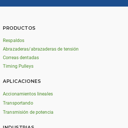
PRODUCTOS
Respaldos
Abrazaderas/abrazaderas de tensión
Correas dentadas
Timing Pulleys
APLICACIONES
Accionamientos lineales
Transportando
Transmisión de potencia
INDUSTRIAS