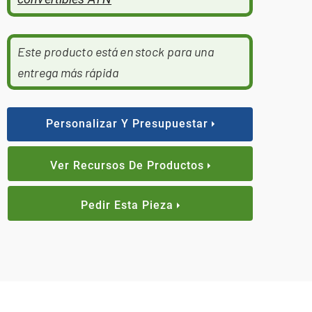
Este producto está en stock para una
entrega más rápida
Personalizar Y Presupuestar
Ver Recursos De Productos
Pedir Esta Pieza