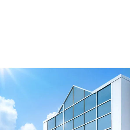
Ver recurso