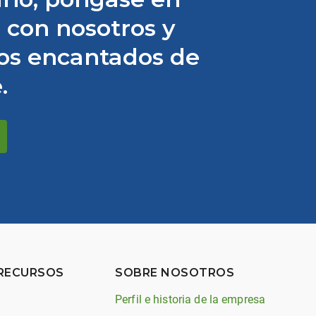
 con nosotros y
os encantados de
.
 RECURSOS
SOBRE NOSOTROS
Perfil e historia de la empresa