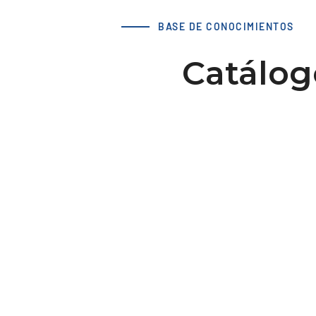
BASE DE CONOCIMIENTOS
Catálog
Accesorios
Flipbook interactivo