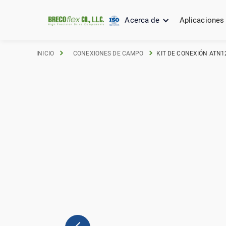
Acerca de
Aplicaciones
INICIO
CONEXIONES DE CAMPO
KIT DE CONEXIÓN ATN1