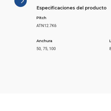
Especificaciones del producto
Pitch
ATN12.7K6
Anchura
50, 75, 100