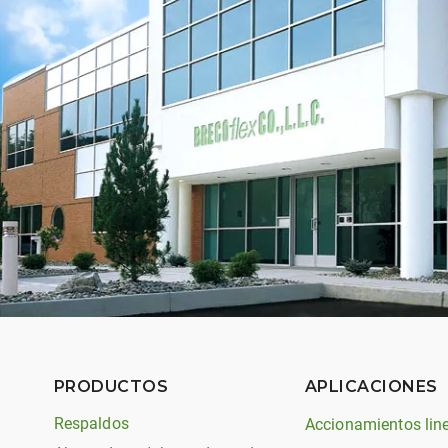
PRODUCTOS
APLICACIONES
Respaldos
Accionamientos lin