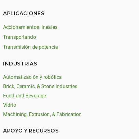
APLICACIONES
Accionamientos lineales
Transportando
Transmisión de potencia
INDUSTRIAS
Automatización y robótica
Brick, Ceramic, & Stone Industries
Food and Beverage
Vidrio
Machining, Extrusion, & Fabrication
APOYO Y RECURSOS