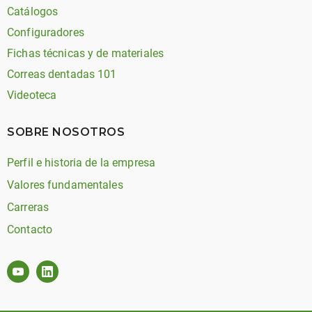
Catálogos
Configuradores
Fichas técnicas y de materiales
Correas dentadas 101
Videoteca
SOBRE NOSOTROS
Perfil e historia de la empresa
Valores fundamentales
Carreras
Contacto