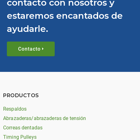
contacto con nosotros y
estaremos encantados de
ayudarle.
Contacto
PRODUCTOS
Respaldos
Abrazaderas/abrazaderas de tensión
Correas dentadas
Timing Pulleys