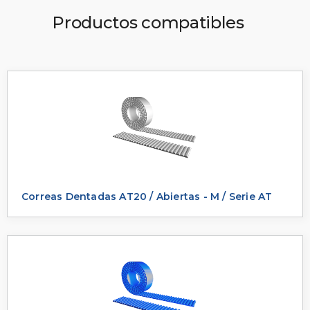
Productos compatibles
Correas Dentadas AT20 / Abiertas - M / Serie AT