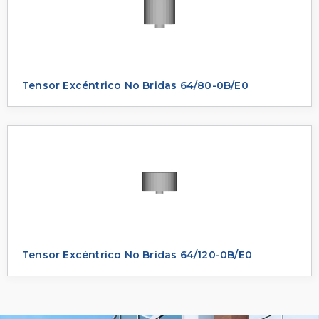
Tensor Excéntrico No Bridas 64/80-0B/E0
Tensor Excéntrico No Bridas 64/120-0B/E0