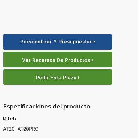
Personalizar Y Presupuestar
Ver Recursos De Productos
Pedir Esta Pieza
Especificaciones del producto
Pitch
AT20
AT20PRO