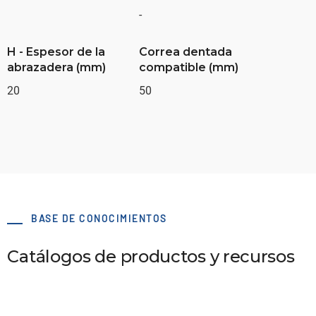
-
H - Espesor de la
Correa dentada
abrazadera (mm)
compatible (mm)
20
50
BASE DE CONOCIMIENTOS
Catálogos de productos y recursos