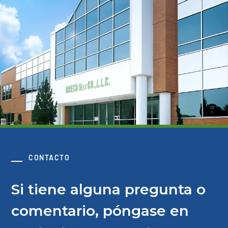
CONTACTO
Si tiene alguna pregunta o
comentario, póngase en