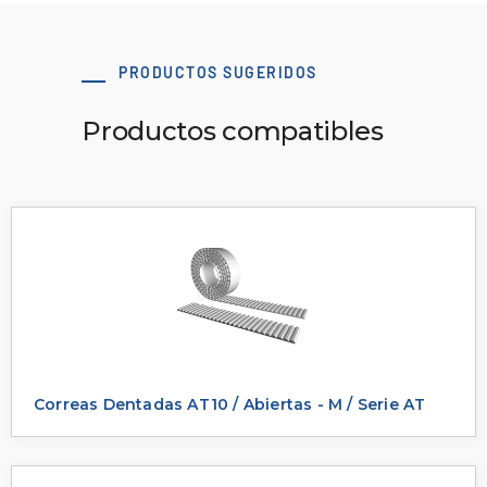
PRODUCTOS SUGERIDOS
Productos compatibles
Correas Dentadas AT10 / Abiertas - M / Serie AT