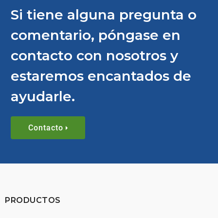
Si tiene alguna pregunta o
comentario, póngase en
contacto con nosotros y
estaremos encantados de
ayudarle.
Contacto
PRODUCTOS