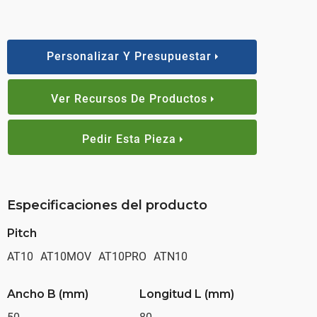
Personalizar Y Presupuestar
Ver Recursos De Productos
Pedir Esta Pieza
Especificaciones del producto
Pitch
AT10
AT10MOV
AT10PRO
ATN10
Ancho B (mm)
Longitud L (mm)