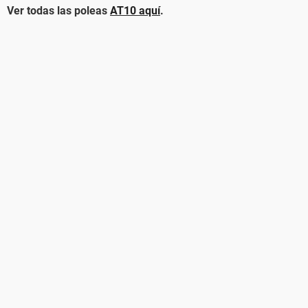
Ver todas las poleas
AT10 aquí
.