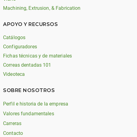
Machining, Extrusion, & Fabrication
APOYO Y RECURSOS
Catálogos
Configuradores
Fichas técnicas y de materiales
Correas dentadas 101
Videoteca
SOBRE NOSOTROS
Perfil e historia de la empresa
Valores fundamentales
Carreras
Contacto