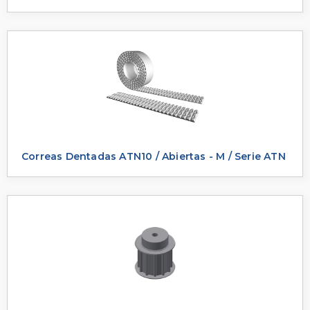
Correas Dentadas ATN10 / Abiertas - M / Serie ATN