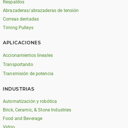
Respaldos
Abrazaderas/abrazaderas de tensión
Correas dentadas
Timing Pulleys
APLICACIONES
Accionamientos lineales
Transportando
Transmisión de potencia
INDUSTRIAS
Automatización y robótica
Brick, Ceramic, & Stone Industries
Food and Beverage
Vidrio