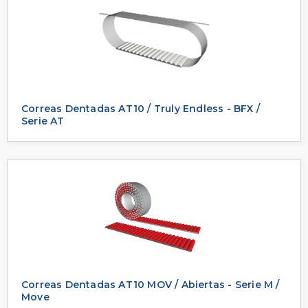
Correas Dentadas AT10 / Truly Endless - BFX /
Serie AT
Correas Dentadas AT10 MOV / Abiertas - Serie M /
Move