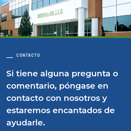
CONTACTO
Si tiene alguna pregunta o
comentario, póngase en
contacto con nosotros y
estaremos encantados de
ayudarle.