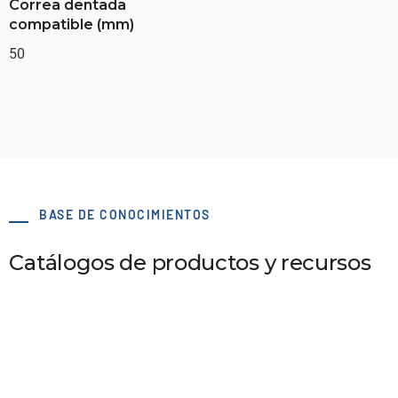
Correa dentada
compatible (mm)
50
BASE DE CONOCIMIENTOS
Catálogos de productos y recursos