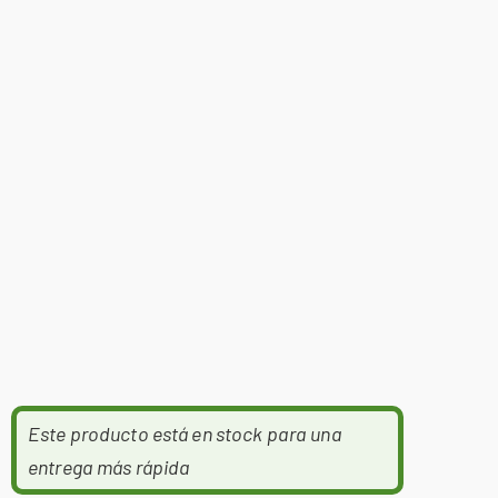
Este producto está en stock para una
entrega más rápida