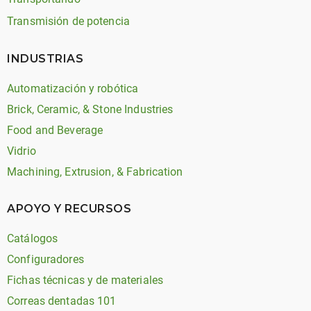
Transmisión de potencia
INDUSTRIAS
Automatización y robótica
Brick, Ceramic, & Stone Industries
Food and Beverage
Vidrio
Machining, Extrusion, & Fabrication
APOYO Y RECURSOS
Catálogos
Configuradores
Fichas técnicas y de materiales
Correas dentadas 101