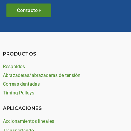
Contacto
PRODUCTOS
Respaldos
Abrazaderas/abrazaderas de tensión
Correas dentadas
Timing Pulleys
APLICACIONES
Accionamientos lineales
Transportando