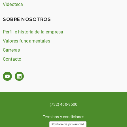
Videoteca
SOBRE NOSOTROS
Perfil e historia de la empresa
Valores fundamentales
Carreras
Contacto
(732) 460-9500
Términos y condiciones
Política de privacidad