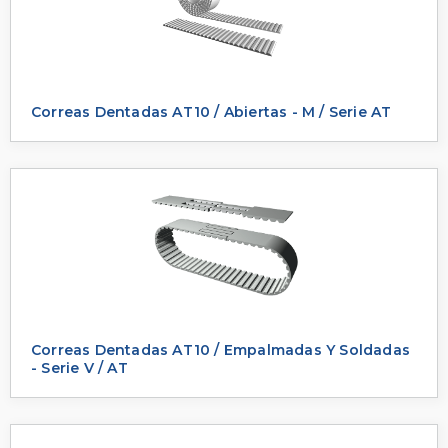
Correas Dentadas AT10 / Abiertas - M / Serie AT
Correas Dentadas AT10 / Empalmadas Y Soldadas
- Serie V / AT