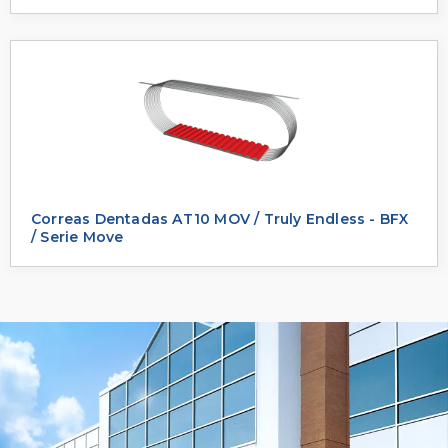
Correas Dentadas AT10 MOV / Truly Endless - BFX
/ Serie Move