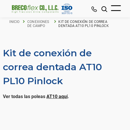
INICIO
CONEXIONES
KIT DE CONEXIÓN DE CORREA
DE CAMPO
DENTADA AT10 PL10 PINLOCK
Kit de conexión de
correa dentada AT10
PL10 Pinlock
Ver todas las poleas
AT10 aquí
.