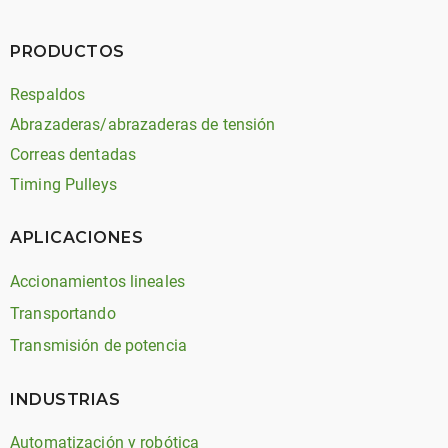
PRODUCTOS
Respaldos
Abrazaderas/abrazaderas de tensión
Correas dentadas
Timing Pulleys
APLICACIONES
Accionamientos lineales
Transportando
Transmisión de potencia
INDUSTRIAS
Automatización y robótica