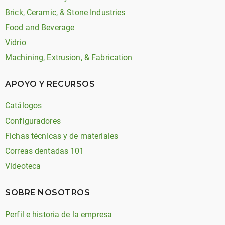
Brick, Ceramic, & Stone Industries
Food and Beverage
Vidrio
Machining, Extrusion, & Fabrication
APOYO Y RECURSOS
Catálogos
Configuradores
Fichas técnicas y de materiales
Correas dentadas 101
Videoteca
SOBRE NOSOTROS
Perfil e historia de la empresa