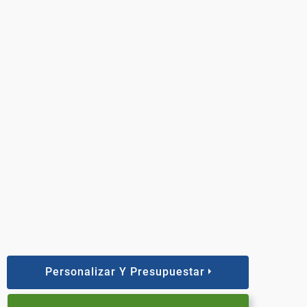
Personalizar Y Presupuestar