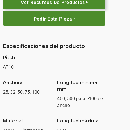
Ver Recursos De Productos
Pedir Esta Pieza
Especificaciones del producto
Pitch
AT10
Anchura
Longitud mínima
mm
25, 32, 50, 75, 100
400, 500 para >100 de
ancho
Material
Longitud máxima