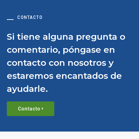
CONTACTO
Si tiene alguna pregunta o
comentario, póngase en
contacto con nosotros y
estaremos encantados de
ayudarle.
Contacto