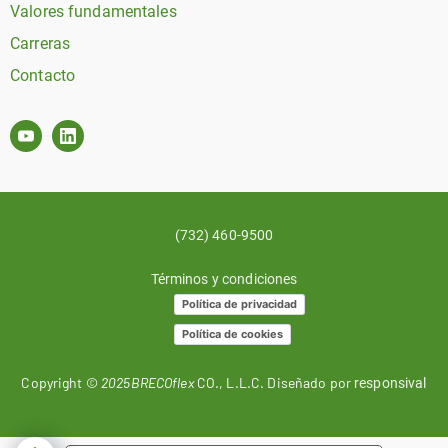
Valores fundamentales
Carreras
Contacto
(732) 460-9500
Términos y condiciones
Política de privacidad
Política de cookies
Copyright ©
2025BRECOflex
CO., L.L.C. Diseñado por
responsival